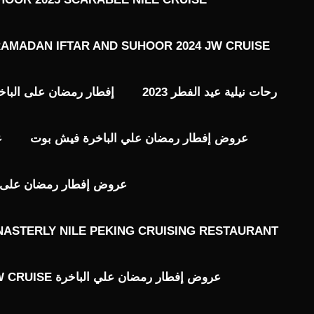
AMADAN IFTAR AND SUHOOR 2024 JW CRUISE
رحات نيلية عيد الفطر 2023
إفطار رمضان على الباخ
عروض إفطار رمضان علي الباخرة فيش بوت
ع
عروض إفطار رمضان على ال
ASTERLY NILE PEKING CRUISING RESTAURANT
عروض إفطار رمضان علي الباخرة JW CRUISE