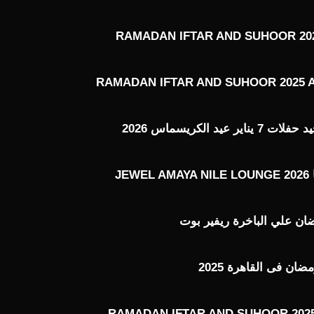
RAMADAN IFTAR AND SUHOOR 202
RAMADAN IFTAR AND SUHOOR 2025 
عيد الكريسماس 2026
J
ن علي الباخرة ريفير بوت
ن فى القاهرة 2025
RAMADAN IFTAR AND SUHOOR 2025