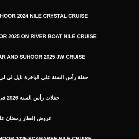
HOOR 2024 NILE CRYSTAL CRUISE
R 2025 ON RIVER BOAT NILE CRUISE
AR AND SUHOOR 2025 JW CRUISE
حفلة رأس السنة على الباخرة نايل لي لي ILE LILY 2026
حفلات رأس السنة 2026 فى القاهرة
عروض إفطار رمضان على ال
HOOR 2025 SCARABEE NILE CRUISE