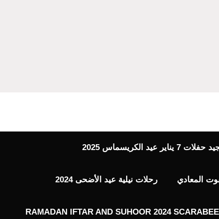
 عيد الكريسماس 2025
بوت المعادي
رحلات نيلية عيد الأضحى 2024
RAMADAN IFTAR AND SUHOOR 2024 SCARABEE 