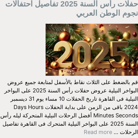
حفلات رأس السنة 2025 تفاصيل احتفالات
نجوم الوطن العربي
قم بالضغط على الثلاث نقاط بالأسفل لمتابعة جميع عروض
البواخر النيلية عروض حفلات رأس السنة 2025 على البواخر
النيلية فى القاهرة تاريخ الحفلات 10 مساء يوم 31 ديسمبر
2024 باقى من الزمن على بداية الحفلات Days Hours
Minutes Seconds أفضل الرحلات النيلية المتحركة ليله رأس
السنة 2025 على البواخر النيلية المتحرك فى القاهرة تفاصيل
الرحلات …
Read more