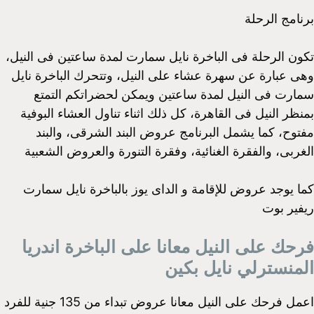
برنامج الرحلة
تكون الرحلة فى الباخرة نايل سمارت لمدة ساعتين فى النيل،
وهى عبارة عن سهرة عشاء على النيل، وتتحرك الباخرة نايل
سمارت فى النيل لمدة ساعتين ويمكن لحضراتكم التمتع
بمنظر النيل فى القاهرة، كل ذلك اثناء تناول العشاء البوفية
مفتوح، كما يشمل البرنامج عروض البند الشرقى، والبند
الغربى، والفقرة الغنائية، وفقرة التنورة والعروض الشعبية
كما يوجد عروض للإقامة و الداى يوز بالباخرة نايل سمارت
ريفير بوت
فرحك على النيل معانا على الباخرة اندريا
المنسترلي نايل بكين
اعمل فرحك على النيل معانا عروض تبداء من 135 جنية للفرد