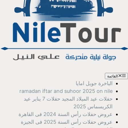
القائمة
الباخرة جويل امايا
ramadan iftar and suhoor 2025 on nile
حفلات عيد الميلاد المجيد حفلات 7 يناير عيد
الكريسماس 2025
عروض حفلات رأس السنة 2024 فى القاهرة
عروض حفلات رأس السنة 2025 فى الجيزة