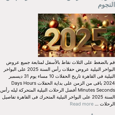
النجوم
قم بالضغط على الثلاث نقاط بالأسفل لمتابعة جميع عروض
البواخر النيلية عروض حفلات رأس السنة 2025 على البواخر
النيلية فى القاهرة تاريخ الحفلات 10 مساء يوم 31 ديسمبر
2024 باقى من الزمن على بداية الحفلات Days Hours
Minutes Seconds أفضل الرحلات النيلية المتحركة ليله رأس
السنة 2025 على البواخر النيلية المتحرك فى القاهرة تفاصيل
الرحلات …
Read more