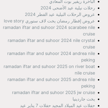
الباخرة ريفير بوت المعادي
رحلات نيلية عيد الأضحى 2024
عروض الرحلات النيلية عيد الفطر 2024
عروض إفطار رمضان يخت لاف ستوري love story
ramadan iftar and suhoor 2024 scarabee nile
cruise
ramadan iftar and suhoor 2024 nile crystal
cruise
ramadan iftar and suhoor 2024 andrea nile
peking
ramadan iftar and suhoor 2025 on river boat
nile cruise
ramadan iftar and suhoor 2025 andrea nile
peking
ramadan iftar and suhoor 2025 jw cruise
يخت جاردينيا
حفلات عيد الميلاد المجيد حفلات 7 يناير عيد