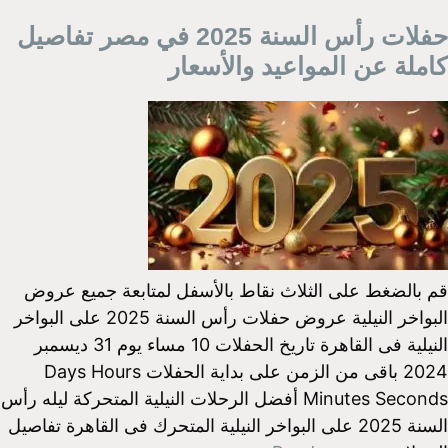
حفلات رأس السنة 2025 في مصر تفاصيل
كاملة عن المواعيد والأسعار
قم بالضغط على الثلاث نقاط بالأسفل لمتابعة جميع عروض
البواخر النيلية عروض حفلات رأس السنة 2025 على البواخر
النيلية فى القاهرة تاريخ الحفلات 10 مساء يوم 31 ديسمبر
2024 باقى من الزمن على بداية الحفلات Days Hours
Minutes Seconds أفضل الرحلات النيلية المتحركة ليله رأس
السنة 2025 على البواخر النيلية المتحرك فى القاهرة تفاصيل