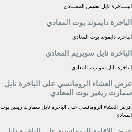
البــــاخرة نايل نفتيس المعـــادى
الباخرة دايموند بوت المعادي
الباخرة دايموند بوت المعادي
الباخرة نايل سوبريم المعادي
الباخرة نايل سوبريم المعادي
عرض العشاء الرومانسي على الباخرة نايل
سمارت ريفير بوت المعادي
عرض العشاء الرومانسي على الباخرة نايل سمارت ريفير بوت
المعادي
عرض الإقامة الرومانسية على الباخرة نايل