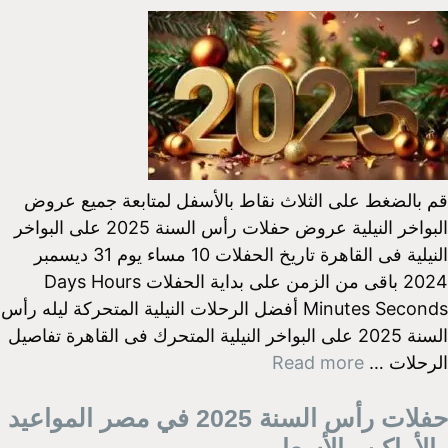
قم بالضغط على الثلاث نقاط بالأسفل لمتابعة جميع عروض
البواخر النيلية عروض حفلات رأس السنة 2025 على البواخر
النيلية فى القاهرة تاريخ الحفلات 10 مساء يوم 31 ديسمبر
2024 باقى من الزمن على بداية الحفلات Days Hours
Minutes Seconds أفضل الرحلات النيلية المتحركة ليله رأس
السنة 2025 على البواخر النيلية المتحرك فى القاهرة تفاصيل
الرحلات …
Read more
حفلات رأس السنة 2025 في مصر المواعيد
والأماكن والأسعار