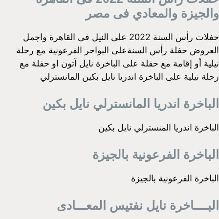
والجيزة والمعادي فى مصر
حفلات رأس السنة 2022 على النيل فى القاهرة واجمل
العروض حفلة رأس السنةعلى البواخر الفرعونية مع رحلة
نيلية أو إقامة مع حفلة على الباخرة نايل آتون او حفلة مع
رحلة نيلية على الباخرة اندريا نايل بكين المانسترلي
الباخرة اندريا المانسترلي نايل بكين
الباخرة اندريا المنسترلي نايل بكين
الباخرة الفرعونية بالجيزة
الباخرة الفرعونية بالجيزة
البــــاخرة نايل نفتيس المعـــادى