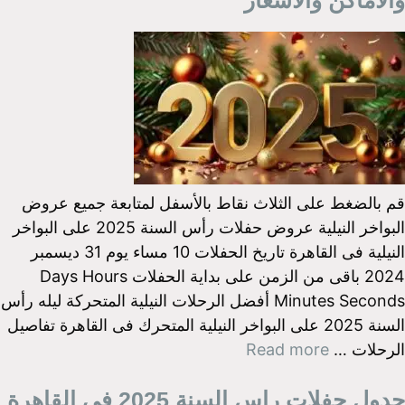
قم بالضغط على الثلاث نقاط بالأسفل لمتابعة جميع عروض
البواخر النيلية عروض حفلات رأس السنة 2025 على البواخر
النيلية فى القاهرة تاريخ الحفلات 10 مساء يوم 31 ديسمبر
2024 باقى من الزمن على بداية الحفلات Days Hours
Minutes Seconds أفضل الرحلات النيلية المتحركة ليله رأس
السنة 2025 على البواخر النيلية المتحرك فى القاهرة تفاصيل
الرحلات …
Read more
جدول حفلات راس السنة 2025 في القاهرة