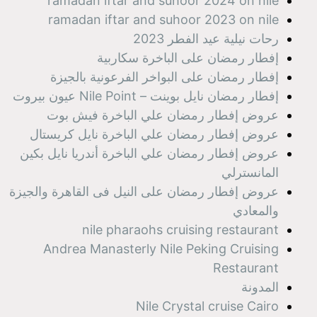
ramadan iftar and suhoor 2024 on nile
ramadan iftar and suhoor 2023 on nile
رحات نيلية عيد الفطر 2023
إفطار رمضان على الباخرة سكاربية
إفطار رمضان على البواخر الفرعونية بالجيزة
إفطار رمضان نايل بوينت – Nile Point عيون بيروت
عروض إفطار رمضان علي الباخرة فيش بوت
عروض إفطار رمضان علي الباخرة نايل كريستال
عروض إفطار رمضان علي الباخرة أندريا نايل بكين
المانسترلي
عروض إفطار رمضان على النيل فى القاهرة والجيزة
والمعادي
nile pharaohs cruising restaurant
Andrea Manasterly Nile Peking Cruising
Restaurant
المدونة
Nile Crystal cruise Cairo