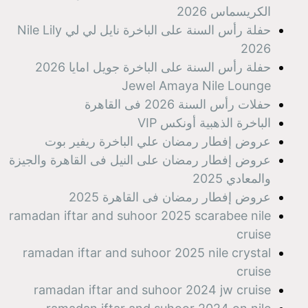
الكريسماس 2026
حفلة رأس السنة على الباخرة نايل لي لي Nile Lily
2026
حفلة رأس السنة على الباخرة جويل امايا 2026
Jewel Amaya Nile Lounge
حفلات رأس السنة 2026 فى القاهرة
الباخرة الذهبية أونكس VIP​
عروض إفطار رمضان علي الباخرة ريفير بوت
عروض إفطار رمضان على النيل فى القاهرة والجيزة
والمعادي 2025
عروض إفطار رمضان فى القاهرة 2025
ramadan iftar and suhoor 2025 scarabee nile
cruise
ramadan iftar and suhoor 2025 nile crystal
cruise
ramadan iftar and suhoor 2024 jw cruise