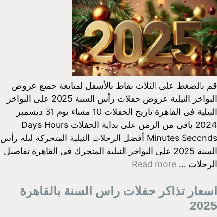
قم بالضغط على الثلاث نقاط بالأسفل لمتابعة جميع عروض
البواخر النيلية عروض حفلات رأس السنة 2025 على البواخر
النيلية فى القاهرة تاريخ الحفلات 10 مساء يوم 31 ديسمبر
2024 باقى من الزمن على بداية الحفلات Days Hours
Minutes Seconds أفضل الرحلات النيلية المتحركة ليله رأس
السنة 2025 على البواخر النيلية المتحرك فى القاهرة تفاصيل
الرحلات …
Read more
اسعار تذاكر حفلات راس السنة بالقاهرة
2025