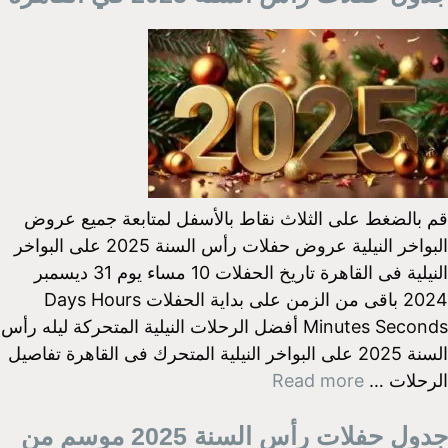
قم بالضغط على الثلاث نقاط بالأسفل لمتابعة جميع عروض
البواخر النيلية عروض حفلات رأس السنة 2025 على البواخر
النيلية فى القاهرة تاريخ الحفلات 10 مساء يوم 31 ديسمبر
2024 باقى من الزمن على بداية الحفلات Days Hours
Minutes Seconds أفضل الرحلات النيلية المتحركة ليله رأس
السنة 2025 على البواخر النيلية المتحرك فى القاهرة تفاصيل
الرحلات …
Read more
جدول حفلات رأس السنة 2025 موسم من