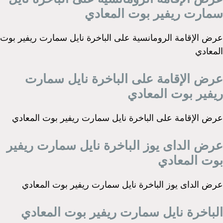
سمارت ريفير بوت المعادي
عرض الإقامة الرومانسية على الباخرة نايل سمارت ريفير بوت
المعادي
عرض الإقامة على الباخرة نايل سمارت
ريفير بوت المعادي
عرض الإقامة على الباخرة نايل سمارت ريفير بوت المعادي
عرض الداى يوز الباخرة نايل سمارت ريفير
بوت المعادي
عرض الداى يوز الباخرة نايل سمارت ريفير بوت المعادي
الباخرة نايل سمارت ريفير بوت المعادي