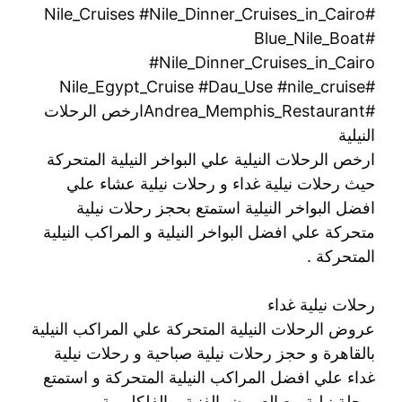
#Nile_Cruises #Nile_Dinner_Cruises_in_Cairo
#Blue_Nile_Boat
#Nile_Dinner_Cruises_in_Cairo
#Nile_Egypt_Cruise #Dau_Use #nile_cruise
#Andrea_Memphis_Restaurantارخص الرحلات
النيلية
ارخص الرحلات النيلية علي البواخر النيلية المتحركة
حيث رحلات نيلية غداء و رحلات نيلية عشاء علي
افضل البواخر النيلية استمتع بحجز رحلات نيلية
متحركة علي افضل البواخر النيلية و المراكب النيلية
المتحركة .
رحلات نيلية غداء
عروض الرحلات النيلية المتحركة علي المراكب النيلية
بالقاهرة و حجز رحلات نيلية صباحية و رحلات نيلية
غداء علي افضل المراكب النيلية المتحركة و استمتع
برحلة نيلية مع العروض الفنية و الفلكلورية .