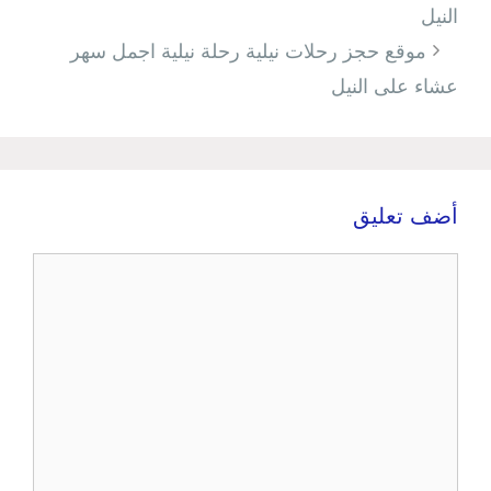
المقالات
النيل
موقع حجز رحلات نيلية رحلة نيلية اجمل سهر
عشاء على النيل
أضف تعليق
تعليق