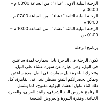
الرحلة النيلية الاولى “غداء” : من الساعة 03:00 م –
06:00 م
الرحلة النيلية الثانية “عشاء” : من الساعة 07:00 م –
10:00 م
الرحلة النيلية الثالثة “عشاء” : من الساعة 10:00 م –
01:00 ص
برنامج الرحلة
تكون الرحلة فى الباخرة نايل سمارت لمدة ساعتين
فى النيل، وهى عبارة عن سهرة عشاء على النيل،
وتتحرك الباخرة نايل سمارت فى النيل لمدة ساعتين
ويمكن لحضراتكم التمتع بمنظر النيل فى القاهرة، كل
ذلك اثناء تناول العشاء البوفية مفتوح، كما يشمل
البرنامج عروض البند الشرقى، والبند الغربى، والفقرة
الغنائية، وفقرة التنورة والعروض الشعبية