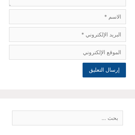
الاسم
البريد
الإلكتروني
الموقع
الإلكتروني
البحث
عن: