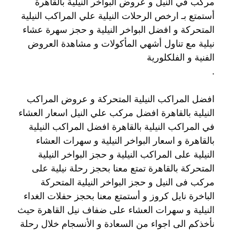
مركب في النيل و عروض البواخر النيلية بالقاهرة
أستمتع بـ ارخص الرحلات النيلية علي المراكب النيلية
المتحركة و افضل البواخر النيلية و حجز سهرة عشاء
نيلية مع تناول أشهي المأكولات و مشاهدة العروض
الفنية و الفلكلورية
.
افضل المراكب النيلية المتحركة و عروض المراكب
النيلية بالقاهرة افضل مركب علي النيل اسعار العشاء
في المراكب النيلية بالقاهرة افضل المراكب النيلية
بالقاهرة و اسعار البواخر النيلية و سهرات العشاء
النيلية على المراكب النيلية و حجز البواخر النيلية
المتحركة بالقاهرة تمتع معنا بحجز رحلة نيلية على
مركب فى النيل و حجز البواخر النيلية المتحركة
الباخرة نايل كروز و أستمتع معنا بحجز حفلات الغداء
النيلية و سهرات العشاء على ضفاف نيل القاهرة حيث
نأخذكم الى اجواء من السعادة و الأنسجام خلال رحلة