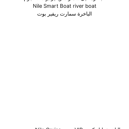
Nile Smart Boat river boat
الباخرة سمارت ريفير بوت