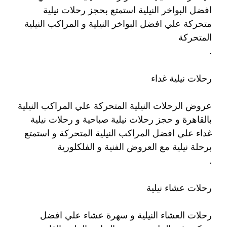
افضل البواخر النيلية استمتع بحجز رحلات نيلية
متحركة علي افضل البواخر النيلية و المراكب النيلية
المتحركة
.
رحلات نيلية غداء
عروض الرحلات النيلية المتحركة علي المراكب النيلية
بالقاهرة و حجز رحلات نيلية صباحية و رحلات نيلية
غداء علي افضل المراكب النيلية المتحركة و استمتع
برحلة نيلية مع العروض الفنية و الفلكلورية
.
رحلات عشاء نيلية
رحلات العشاء النيلية و سهرة عشاء علي افضل