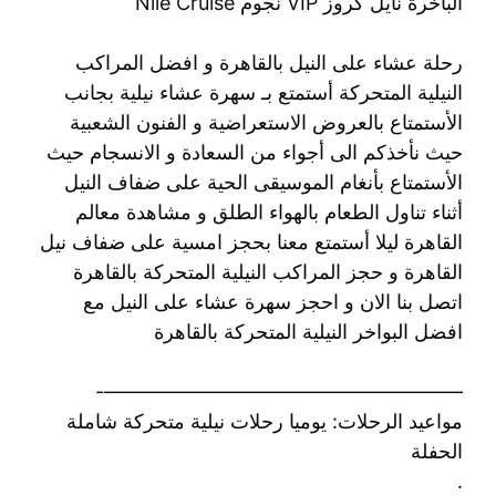
الباخرة نايل كروز VIP نجوم Nile Cruise
رحلة عشاء على النيل بالقاهرة و افضل المراكب
النيلية المتحركة أستمتع بـ سهرة عشاء نيلية بجانب
الأستمتاع بالعروض الاستعراضية و الفنون الشعبية
حيث نأخذكم الى أجواء من السعادة و الانسجام حيث
الأستمتاع بأنغام الموسيقى الحية على ضفاف النيل
أثناء تناول الطعام بالهواء الطلق و مشاهدة معالم
القاهرة ليلا أستمتع معنا بحجز امسية على ضفاف نيل
القاهرة و حجز المراكب النيلية المتحركة بالقاهرة
اتصل بنا الان و احجز سهرة عشاء على النيل مع
افضل البواخر النيلية المتحركة بالقاهرة
——————————————————-
مواعيد الرحلات: يوميا رحلات نيلية متحركة شاملة
الحفلة
.