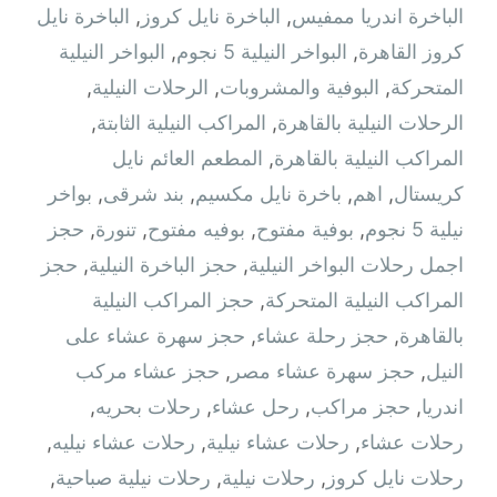
الباخرة اندريا ممفيس
,
الباخرة نايل كروز
,
الباخرة نايل
كروز القاهرة
,
البواخر النيلية 5 نجوم
,
البواخر النيلية
المتحركة
,
البوفية والمشروبات
,
الرحلات النيلية
,
الرحلات النيلية بالقاهرة
,
المراكب النيلية الثابتة
,
المراكب النيلية بالقاهرة
,
المطعم العائم نايل
كريستال
,
اهم
,
باخرة نايل مكسيم
,
بند شرقى
,
بواخر
نيلية 5 نجوم
,
بوفية مفتوح
,
بوفيه مفتوح
,
تنورة
,
حجز
اجمل رحلات البواخر النيلية
,
حجز الباخرة النيلية
,
حجز
المراكب النيلية المتحركة
,
حجز المراكب النيلية
بالقاهرة
,
حجز رحلة عشاء
,
حجز سهرة عشاء على
النيل
,
حجز سهرة عشاء مصر
,
حجز عشاء مركب
اندريا
,
حجز مراكب
,
رحل عشاء
,
رحلات بحريه
,
رحلات عشاء
,
رحلات عشاء نيلية
,
رحلات عشاء نيليه
,
رحلات نايل كروز
,
رحلات نيلية
,
رحلات نيلية صباحية
,