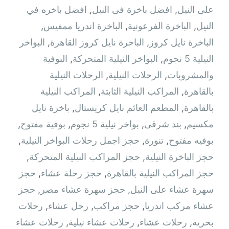
على النيل
,
افضل باخرة فى النيل
,
افضل باخره في
النيل
,
الباخرة الفرعونية
,
الباخرة اندريا ممفيس
,
الباخرة نايل كروز
,
الباخرة نايل كروز القاهرة
,
البواخر
النيلية 5 نجوم
,
البواخر النيلية المتحركة
,
البوفية
والمشروبات
,
الرحلات النيلية
,
الرحلات النيلية
بالقاهرة
,
المراكب النيلية الثابتة
,
المراكب النيلية
بالقاهرة
,
المطعم العائم نايل كريستال
,
باخرة نايل
مكسيم
,
بند شرقى
,
بواخر نيلية 5 نجوم
,
بوفية مفتوح
,
بوفيه مفتوح
,
تنورة
,
حجز اجمل رحلات البواخر النيلية
,
حجز الباخرة النيلية
,
حجز المراكب النيلية المتحركة
,
حجز المراكب النيلية بالقاهرة
,
حجز رحلة عشاء
,
حجز
سهرة عشاء على النيل
,
حجز سهرة عشاء مصر
,
حجز
عشاء مركب اندريا
,
حجز مراكب
,
رحل عشاء
,
رحلات
بحريه
,
رحلات عشاء
,
رحلات عشاء نيلية
,
رحلات عشاء