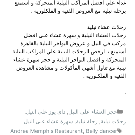
غداء علي افضل المراكب النيلية المتحركة و استمتع
برحلة نيلية مع العروض الفنية و الفلكلورية .
رحلات عشاء نيلية
رحلات العشاء النيلية و سهرة عشاء علي افضل
مركب في النيل و عروض البواخر النيلية بالقاهرة
أستمتع بـ ارخص الرحلات النيلية علي المراكب النيلية
المتحركة و افضل البواخر النيلية و حجز سهرة عشاء
نيلية مع تناول أشهي المأكولات و مشاهدة العروض
الفنية و الفلكلورية .
.
التصنيفات
حجز العشاء على النيل
,
داى يوز على النيل
,
رحلات نيلية
,
رحلة نيلية
,
سهرة عشاء على النيل
الوسوم
Andrea Memphis Restaurant
,
Belly dancer