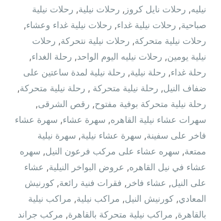
نيليه
,
رحلات نايل كروز
,
رحلات نيلية
,
رحلات نيلية
صباحية
,
رحلات نيلية غداء
,
رحلات نيلية غداء وعشاء
,
رحلات نيلية متحركة
,
رحلات نيلية نتحركة
,
رحلات
نيلية يومين
,
رحلات نيليه اليوم الواحد
,
رحلة الغداء
,
رحلة غداء
,
رحلة نيلية
,
رحلة نيلية لمدة ساعتين على
ضفاف النيل
,
رحلة نيلية متحركة ‫
,
رحلة نيلية متحركة
,
رحلة نيلية متحركة بوفية مفتوح
,
رقص الشرقى
,
سهرات عشاء نيلية القاهره
,
سهرة عشاء
,
سهرة عشاء
فاخر على سفينة
,
سهرة عشاء نيلية
,
سهرة نيلية
ممتعة
,
سهره عشاء على مركب فرعون النيل
,
سهره
عشاء في نيل القاهره‏
,
عروض البواخر النيلية
,
عشاء
على النيل
,
عشاء فاخر
,
فقرات فنية رائعة
,
كورنيش
المعادي
,
كورنيش النيل
,
مراكب نيلية
,
مراكب نيلية
بالقاهرة
,
مراكب نيلية متحركة بالقاهرة
,
مركب جراند