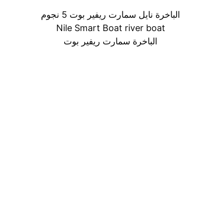
الباخرة نايل سمارت ريفير بوت 5 نجوم
Nile Smart Boat river boat
الباخرة سمارت ريفير بوت