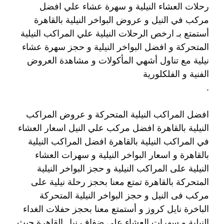
رحلات العشاء النيلية و سهرة عشاء علي افضل
مركب في النيل و عروض البواخر النيلية بالقاهرة
أستمتع بـ ارخص الرحلات النيلية علي المراكب النيلية
المتحركة و افضل البواخر النيلية و حجز سهرة عشاء
نيلية مع تناول أشهي المأكولات و مشاهدة العروض
الفنية و الفلكلورية
.
افضل المراكب النيلية المتحركة و عروض المراكب
النيلية بالقاهرة افضل مركب علي النيل اسعار العشاء
في المراكب النيلية بالقاهرة افضل المراكب النيلية
بالقاهرة و اسعار البواخر النيلية و سهرات العشاء
النيلية على المراكب النيلية و حجز البواخر النيلية
المتحركة بالقاهرة تمتع معنا بحجز رحلة نيلية على
مركب فى النيل و حجز البواخر النيلية المتحركة
الباخرة نايل كروز و أستمتع معنا بحجز حفلات الغداء
النيلية و سهرات العشاء على ضفاف نيل القاهرة حيث