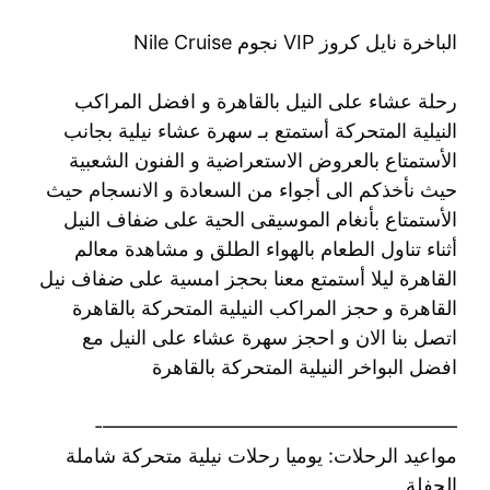
الباخرة نايل كروز VIP نجوم Nile Cruise
رحلة عشاء على النيل بالقاهرة و افضل المراكب
النيلية المتحركة أستمتع بـ سهرة عشاء نيلية بجانب
الأستمتاع بالعروض الاستعراضية و الفنون الشعبية
حيث نأخذكم الى أجواء من السعادة و الانسجام حيث
الأستمتاع بأنغام الموسيقى الحية على ضفاف النيل
أثناء تناول الطعام بالهواء الطلق و مشاهدة معالم
القاهرة ليلا أستمتع معنا بحجز امسية على ضفاف نيل
القاهرة و حجز المراكب النيلية المتحركة بالقاهرة
اتصل بنا الان و احجز سهرة عشاء على النيل مع
افضل البواخر النيلية المتحركة بالقاهرة
——————————————————-
مواعيد الرحلات: يوميا رحلات نيلية متحركة شاملة
الحفلة