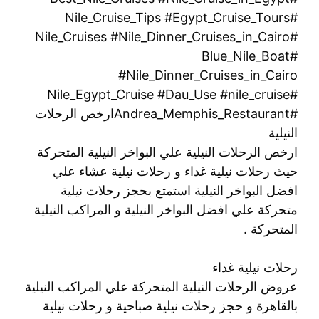
#Nile_Cruise_Tips #Egypt_Cruise_Tours
#Nile_Cruises #Nile_Dinner_Cruises_in_Cairo
#Blue_Nile_Boat
#Nile_Dinner_Cruises_in_Cairo
#Nile_Egypt_Cruise #Dau_Use #nile_cruise
#Andrea_Memphis_Restaurantارخص الرحلات
النيلية
ارخص الرحلات النيلية علي البواخر النيلية المتحركة
حيث رحلات نيلية غداء و رحلات نيلية عشاء علي
افضل البواخر النيلية استمتع بحجز رحلات نيلية
متحركة علي افضل البواخر النيلية و المراكب النيلية
المتحركة .
رحلات نيلية غداء
عروض الرحلات النيلية المتحركة علي المراكب النيلية
بالقاهرة و حجز رحلات نيلية صباحية و رحلات نيلية