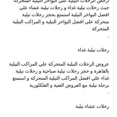
ارخص الرحلات النيلية علي البواخر النيلية المتحركة
حيث رحلات نيلية غداء و رحلات نيلية عشاء علي
افضل البواخر النيلية استمتع بحجز رحلات نيلية
متحركة علي افضل البواخر النيلية و المراكب النيلية
المتحركة
.
رحلات نيلية غداء
عروض الرحلات النيلية المتحركة علي المراكب النيلية
بالقاهرة و حجز رحلات نيلية صباحية و رحلات نيلية
غداء علي افضل المراكب النيلية المتحركة و استمتع
برحلة نيلية مع العروض الفنية و الفلكلورية
.
رحلات عشاء نيلية