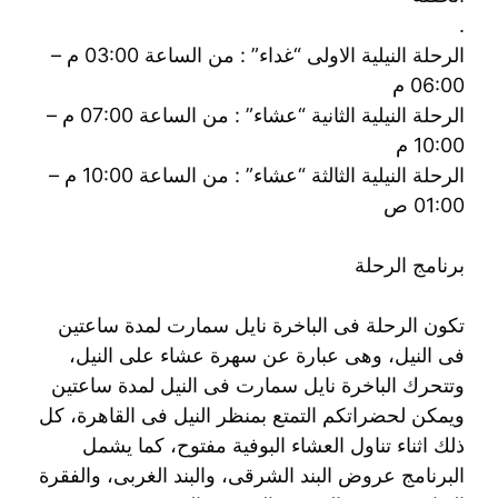
.
الرحلة النيلية الاولى “غداء” : من الساعة 03:00 م –
06:00 م
الرحلة النيلية الثانية “عشاء” : من الساعة 07:00 م –
10:00 م
الرحلة النيلية الثالثة “عشاء” : من الساعة 10:00 م –
01:00 ص
برنامج الرحلة
تكون الرحلة فى الباخرة نايل سمارت لمدة ساعتين
فى النيل، وهى عبارة عن سهرة عشاء على النيل،
وتتحرك الباخرة نايل سمارت فى النيل لمدة ساعتين
ويمكن لحضراتكم التمتع بمنظر النيل فى القاهرة، كل
ذلك اثناء تناول العشاء البوفية مفتوح، كما يشمل
البرنامج عروض البند الشرقى، والبند الغربى، والفقرة