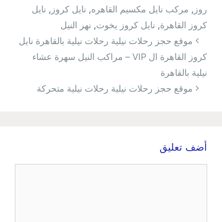
روز
,
مركب نايل مكسيم القاهره
,
نايل كروز
,
نايل
كروز القاهرة
,
نايل كروز يخوت
,
نهر النيل
تصفّح
موقع حجز رحلات نيلية رحلات نيلية بالقاهرة نايل
المقالات
كروز القاهرة ال VIP – مراكب النيل سهرة عشاء
نيلية بالقاهرة
موقع حجز رحلات نيلية رحلات نيلية متحركة
أضف تعليق
تعليق