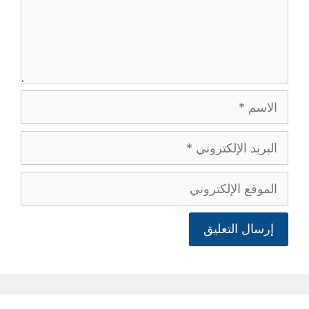
الاسم
البريد
الإلكتروني
الموقع
الإلكتروني