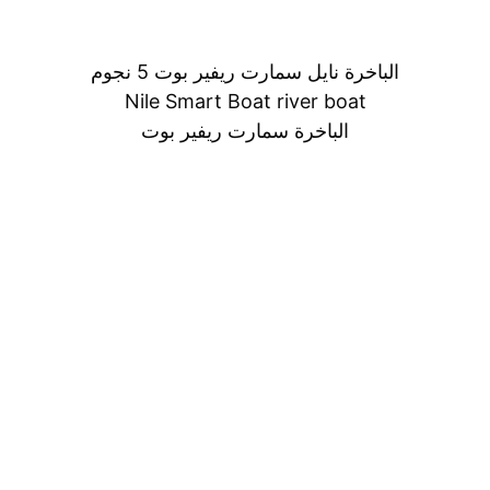
الباخرة نايل سمارت ريفير بوت 5 نجوم
Nile Smart Boat river boat
الباخرة سمارت ريفير بوت