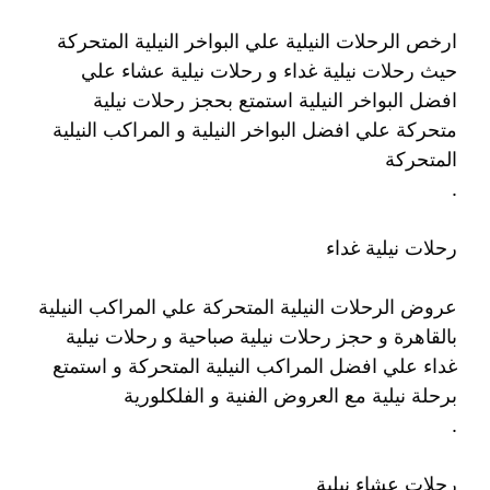
ارخص الرحلات النيلية علي البواخر النيلية المتحركة
حيث رحلات نيلية غداء و رحلات نيلية عشاء علي
افضل البواخر النيلية استمتع بحجز رحلات نيلية
متحركة علي افضل البواخر النيلية و المراكب النيلية
المتحركة
.
رحلات نيلية غداء
عروض الرحلات النيلية المتحركة علي المراكب النيلية
بالقاهرة و حجز رحلات نيلية صباحية و رحلات نيلية
غداء علي افضل المراكب النيلية المتحركة و استمتع
برحلة نيلية مع العروض الفنية و الفلكلورية
.
رحلات عشاء نيلية