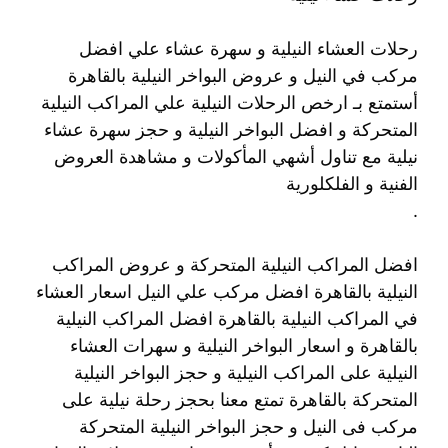
رحلات العشاء النيلية و سهرة عشاء علي افضل
مركب في النيل و عروض البواخر النيلية بالقاهرة
أستمتع بـ ارخص الرحلات النيلية علي المراكب النيلية
المتحركة و افضل البواخر النيلية و حجز سهرة عشاء
نيلية مع تناول أشهي المأكولات و مشاهدة العروض
الفنية و الفلكلورية
.
افضل المراكب النيلية المتحركة و عروض المراكب
النيلية بالقاهرة افضل مركب علي النيل اسعار العشاء
في المراكب النيلية بالقاهرة افضل المراكب النيلية
بالقاهرة و اسعار البواخر النيلية و سهرات العشاء
النيلية على المراكب النيلية و حجز البواخر النيلية
المتحركة بالقاهرة تمتع معنا بحجز رحلة نيلية على
مركب فى النيل و حجز البواخر النيلية المتحركة