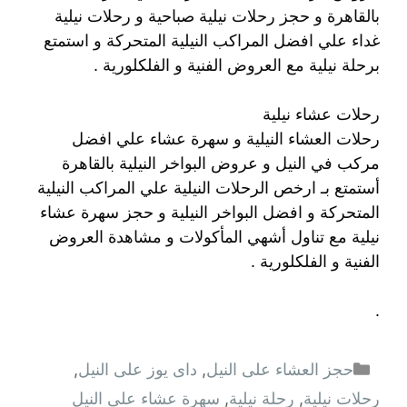
بالقاهرة و حجز رحلات نيلية صباحية و رحلات نيلية
غداء علي افضل المراكب النيلية المتحركة و استمتع
برحلة نيلية مع العروض الفنية و الفلكلورية .
رحلات عشاء نيلية
رحلات العشاء النيلية و سهرة عشاء علي افضل
مركب في النيل و عروض البواخر النيلية بالقاهرة
أستمتع بـ ارخص الرحلات النيلية علي المراكب النيلية
المتحركة و افضل البواخر النيلية و حجز سهرة عشاء
نيلية مع تناول أشهي المأكولات و مشاهدة العروض
الفنية و الفلكلورية .
.
التصنيفات
حجز العشاء على النيل
,
داى يوز على النيل
,
رحلات نيلية
,
رحلة نيلية
,
سهرة عشاء على النيل