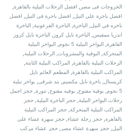
الخروجات فى مصر
,
افضل الرحلات النيلية بالقاهرة
,
افضل باخرة على النيل
,
افضل باخرة فى النيل
,
افضل
باخره في النيل
,
الباخرة
,
الباخرة الفرعونية
,
الباخرة
اندريا ممفيس
,
الباخرة نايل كروز
,
الباخرة نايل كروز
القاهرة
,
البواخر النيلية 5 نجوم
,
البواخر النيلية
المتحركة
,
البوفية والمشروبات
,
الرحلات النيلية
,
الرحلات النيلية بالقاهرة
,
المراكب النيلية الثابتة
,
المراكب النيلية بالقاهرة
,
المطعم العائم نايل
كريستال
,
باخرة نايل مكسيم
,
بند شرقى
,
بواخر نيلية
5 نجوم
,
بوفية مفتوح
,
بوفيه مفتوح
,
تنورة
,
حجز اجمل
رحلات البواخر النيلية
,
حجز الباخرة النيلية
,
حجز
المراكب النيلية المتحركة
,
حجز المراكب النيلية
بالقاهرة
,
حجز رحلة عشاء
,
حجز سهرة عشاء على
النيل
,
حجز سهرة عشاء مصر
,
حجز عشاء مركب