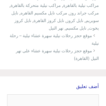
مراكب نيلية بالقاهرة
,
مراكب نيلية متحركة بالقاهرة
,
مركب جراند روز
,
مركب نايل مكسيم القاهره
,
نايل
سوبريم
,
نايل كروز
,
نايل كروز القاهرة
,
نايل كروز
يخوت
,
نايل مكسيم
,
نهر النيل
تصفّح
موقع حجز رحلات نيلية سهرة عشاء نيلية – رحلة
المقالات
نيلية
موقع حجز رحلات نيلية سهرة عشاء على نهر
النيل (القاهرة)
أضف تعليق
تعليق