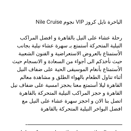
الباخرة نايل كروز VIP نجوم Nile Cruise
رحلة عشاء على النيل بالقاهرة و افضل المراكب
النيلية المتحركة أستمتع بـ سهرة عشاء نيلية بجانب
الأستمتاع بالعروض الاستعراضية و الفنون الشعبية
حيث نأخذكم الى أجواء من السعادة و الانسجام حيث
الأستمتاع بأنغام الموسيقى الحية على ضفاف النيل
أثناء تناول الطعام بالهواء الطلق و مشاهدة معالم
القاهرة ليلا أستمتع معنا بحجز امسية على ضفاف نيل
القاهرة و حجز المراكب النيلية المتحركة بالقاهرة
اتصل بنا الان و احجز سهرة عشاء على النيل مع
افضل البواخر النيلية المتحركة بالقاهرة
——————————————————-