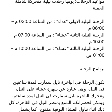
مواعيد الرحلات: يوميا رحلات نيلية متحركة شاملة
الحفلة
.
الرحلة النيلية الاولى “غداء” : من الساعة 03:00 م –
06:00 م
الرحلة النيلية الثانية “عشاء” : من الساعة 07:00 م –
10:00 م
الرحلة النيلية الثالثة “عشاء” : من الساعة 10:00 م –
01:00 ص
برنامج الرحلة
تكون الرحلة فى الباخرة نايل سمارت لمدة ساعتين
فى النيل، وهى عبارة عن سهرة عشاء على النيل،
وتتحرك الباخرة نايل سمارت فى النيل لمدة ساعتين
ويمكن لحضراتكم التمتع بمنظر النيل فى القاهرة، كل
ذلك اثناء تناول العشاء البوفية مفتوح، كما يشمل