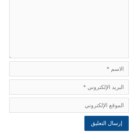
الاسم
البريد
الإلكتروني
الموقع
الإلكتروني