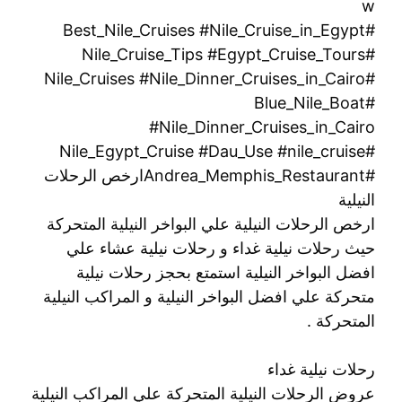
w
#Best_Nile_Cruises #Nile_Cruise_in_Egypt
#Nile_Cruise_Tips #Egypt_Cruise_Tours
#Nile_Cruises #Nile_Dinner_Cruises_in_Cairo
#Blue_Nile_Boat
#Nile_Dinner_Cruises_in_Cairo
#Nile_Egypt_Cruise #Dau_Use #nile_cruise
#Andrea_Memphis_Restaurantارخص الرحلات
النيلية
ارخص الرحلات النيلية علي البواخر النيلية المتحركة
حيث رحلات نيلية غداء و رحلات نيلية عشاء علي
افضل البواخر النيلية استمتع بحجز رحلات نيلية
متحركة علي افضل البواخر النيلية و المراكب النيلية
المتحركة .
رحلات نيلية غداء
عروض الرحلات النيلية المتحركة علي المراكب النيلية