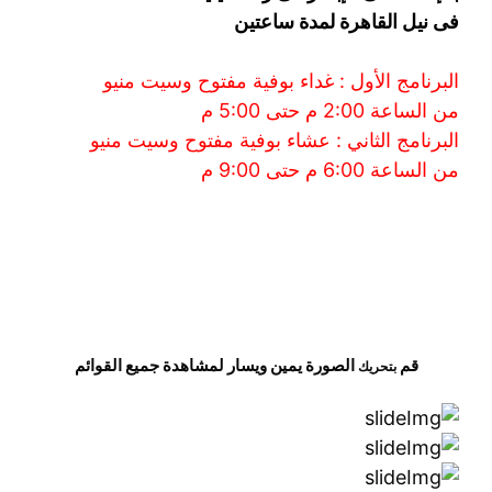
فى نيل القاهرة لمدة ساعتين
البرنامج الأول : غداء بوفية مفتوح وسيت منيو
من الساعة 2:00 م حتى 5:00 م
البرنامج الثاني : عشاء بوفية مفتوح وسيت منيو
من الساعة 6:00
م حتى 9:00 م
قم
الصورة
يمين
ويسار
لمشاهدة
جميع القوائم
بتحريك