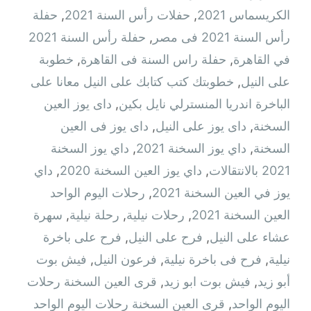
الكريسماس 2021
,
حفلات رأس السنة 2021
,
حفلة
رأس السنة 2021 فى مصر
,
حفلة رأس السنة 2021
في القاهرة
,
حفلة راس السنة فى القاهرة
,
خطوبة
على النيل
,
خطوبتك كتب كتابك على النيل معانا على
الباخرة اندريا المنسترلي نايل بكين
,
داى يوز العين
السخنة
,
داى يوز على النيل
,
داى يوز فى العين
السخنة
,
داي يوز السخنة 2021
,
داي يوز السخنة
2021 بالانتقالات
,
داي يوز العين السخنة 2020
,
داي
يوز في العين السخنة 2021
,
رحلات اليوم الواحد
العين السخنة 2021
,
رحلات نيلية
,
رحلة نيلية
,
سهرة
عشاء على النيل
,
فرح على النيل
,
فرح على باخرة
نيلية
,
فرح فى باخرة نيلية
,
فرعون النيل
,
فيش بوت
أبو زيد
,
فيش بوت ابو زيد
,
قرى العين السخنة رحلات
اليوم الواحد
,
قرى العين السخنة رحلات اليوم الواحد