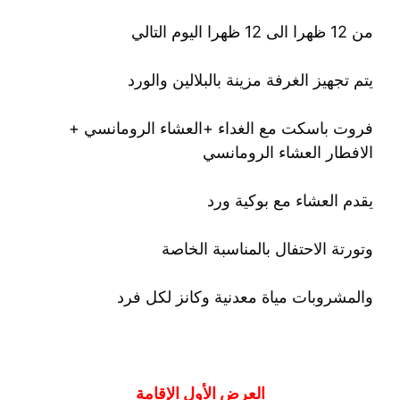
من 12 ظهرا الى 12 ظهرا اليوم التالي
يتم تجهيز الغرفة مزينة بالبلالين والورد
فروت باسكت مع الغداء +العشاء الرومانسي +
الافطار العشاء الرومانسي
يقدم العشاء مع بوكية ورد
وتورتة الاحتفال بالمناسبة الخاصة
والمشروبات مياة معدنية وكانز لكل فرد
العرض
الأول
الإقامة