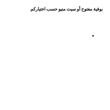
بوفية مفتوح أو سيت منيو حسب اختياركم