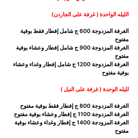
الليله الواحدة ( غرفة على الجاردن
)
الغرفة المزدوجة
6
00 ج شامل إفطار فقط بوفية
مفتوح
الغرفة المزدوجة 900 ج شامل إفطار وعشاء بوفية
مفتوح
الغرفة المزدوجة 1200 ج شامل إفطار وغداء وعشاء
بوفية
مفتوح
ل
ليله ال
وحدة (
غرفة على النيل
)
الغرفة المزدوجة
00
8
ج إفطار فقط بوفية مفتوح
الغرفة المزدوجة 1
00 ج إفطار وعشاء بوفية مفتوح
1
الغرفة المزودجة 1
4
00 ج إفطار وغداء وعشاء بوفية
مفتوح