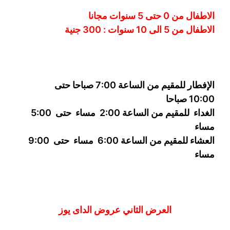
الاطفال من 0 حتى 5 سنوات مجانا
الاطفال من 5 الى 10 سنوات : 300
جنية
الإفطار للمقيم من الساعة 7:00 صباحا حتى
10:00
صباحا
الغداء
للمقيم من الساعة 2:00 مساء حتى
5:00
مساء
العشاء للمقيم من الساعة 6:00 مساء حتى 9:00
مساء
العرض الثاني عروض الداى يوز