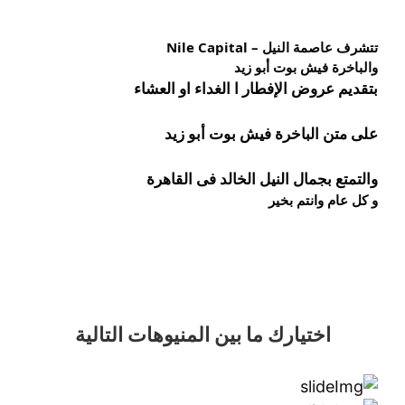
تتشرف عاصمة النيل – Nile Capital
والباخرة فيش بوت أبو زيد
بتقديم عروض الإفطار ا الغداء او العشاء
على متن الباخرة 
فيش 
بوت أبو زيد
والتمتع بجمال النيل الخالد فى القاهرة
و كل عام وانتم بخير
اختيارك
ما بين المنيوهات التالية