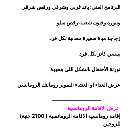
البرنامج الفني: باند غربي وشرقي
ورقص
شرقي
وتنورة وفنون شعبية
رقص
سلو
زجاجة
مياة صغيرة معدنية لكل فرد
بيبسي كانز لكل فرد
تورتة الأحتفال بالشكل اللى بتحبوة
عرض الغداء او العشاء السوبر رومانتك الرومانسي
—————————-
عرض الاقامة الرومانسية
إقامة رومانسية الاقامة الرومانسية ( 2100 جنية)
للزوجين