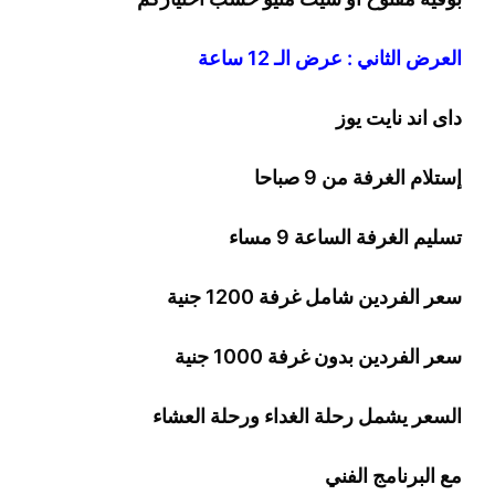
العرض الثاني : عرض الـ 12 ساعة
داى اند نايت يوز
إستلام الغرفة من 9 صباحا
تسليم الغرفة الساعة 9 مساء
سعر الفردين شامل غرفة
0
20
1
جنية
سعر الفردين بدون غرفة
1000
جنية
السعر يشمل رحلة الغداء ورحلة العشاء
مع البرنامج الفني