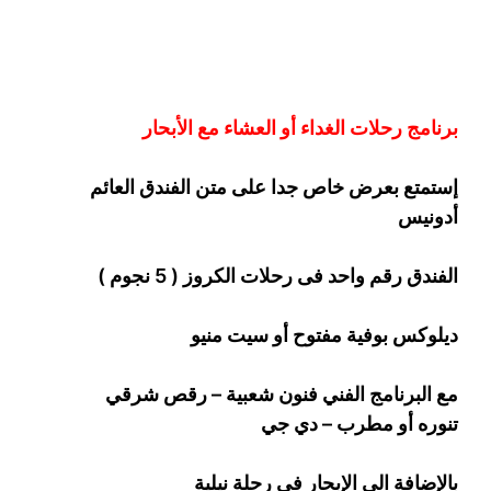
برنامج رحلات الغداء أو العشاء مع الأبحار
إستمتع بعرض خاص جدا على متن الفندق
العائم
أدونيس
الفندق رقم واحد فى رحلات الكروز ( 5 نجوم )
ديلوكس بوفية مفتوح أو سيت منيو
مع البرنامج الفني فنون شعبية – رقص شرقي
تنوره أو مطرب – دي جي
بالإضافة الى الإبحار فى رحلة نيلية