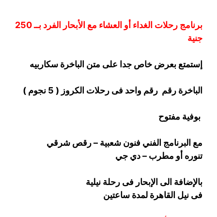
برنامج رحلات الغداء أو العشاء مع الأبحار الفرد بــ 250
جنية
إستمتع بعرض خاص جدا على متن الباخرة
سكاربيه
الباخرة رقم رقم واحد فى رحلات الكروز ( 5 نجوم )
بوفية مفتوح
مع البرنامج الفني فنون شعبية – رقص شرقي
تنوره أو مطرب – دي جي
بالإضافة الى الإبحار فى رحلة نيلية
فى نيل القاهرة لمدة ساعتين