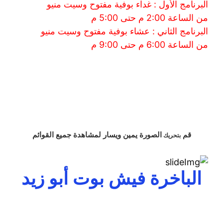
البرنامج الأول : غداء بوفية مفتوح وسيت منيو
من الساعة 2:00 م حتى 5:00 م
البرنامج الثاني : عشاء بوفية مفتوح وسيت منيو
من الساعة 6:00 م حتى 9:00 م
قم
الصورة
يمين
ويسار
لمشاهدة
جميع القوائم
بتحريك
الباخرة فيش بوت أبو زيد