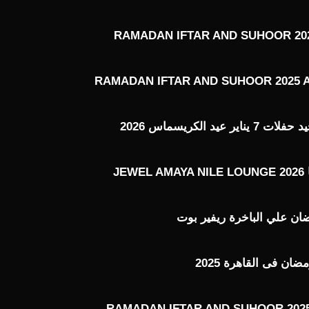
RAMADAN IFTAR AND SUHOOR 202
RAMADAN IFTAR AND SUHOOR 2025 
عيد الكريسماس 2026
J
ن علي الباخرة ريفير بوت
ن فى القاهرة 2025
RAMADAN IFTAR AND SUHOOR 2025