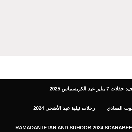
 عيد الكريسماس 2025
بوت المعادي
رحلات نيلية عيد الأضحى 2024
RAMADAN IFTAR AND SUHOOR 2024 SCARABEE 