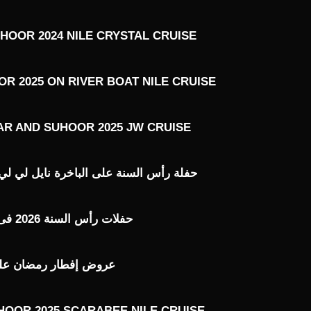
HOOR 2024 NILE CRYSTAL CRUISE
R 2025 ON RIVER BOAT NILE CRUISE
AR AND SUHOOR 2025 JW CRUISE
حفلة رأس السنة على الباخرة نايل لي لي ILE LILY 2026
حفلات رأس السنة 2026 فى القاهرة
عروض إفطار رمضان على ال
HOOR 2025 SCARABEE NILE CRUISE