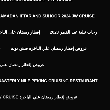
AMADAN IFTAR AND SUHOOR 2024 JW CRUISE
رحات نيلية عيد الفطر 2023
إفطار رمضان على الباخ
عروض إفطار رمضان علي الباخرة فيش بوت
ع
عروض إفطار رمضان على ال
ASTERLY NILE PEKING CRUISING RESTAURANT
عروض إفطار رمضان علي الباخرة JW CRUISE