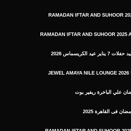
RAMADAN IFTAR AND SUHOOR 202
RAMADAN IFTAR AND SUHOOR 2025 
عيد الكريسماس 2026
J
ن علي الباخرة ريفير بوت
ن فى القاهرة 2025
RAMADAN IFTAR AND SUHOOR 2025