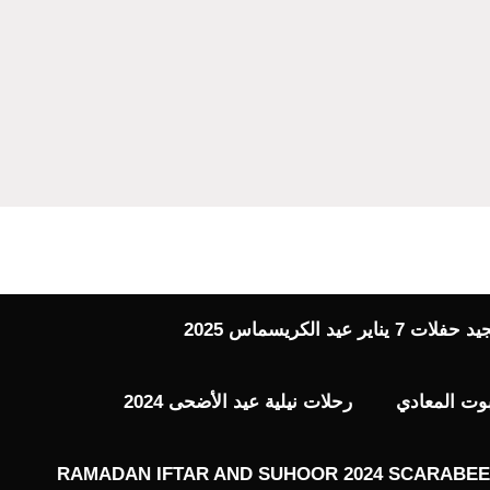
 عيد الكريسماس 2025
بوت المعادي
رحلات نيلية عيد الأضحى 2024
RAMADAN IFTAR AND SUHOOR 2024 SCARABEE 