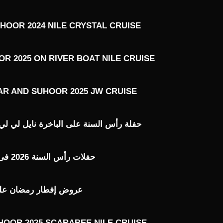
HOOR 2024 NILE CRYSTAL CRUISE
R 2025 ON RIVER BOAT NILE CRUISE
AR AND SUHOOR 2025 JW CRUISE
حفلة رأس السنة على الباخرة نايل لي لي ILE LILY 2026
حفلات رأس السنة 2026 فى القاهرة
عروض إفطار رمضان على ال
HOOR 2025 SCARABEE NILE CRUISE