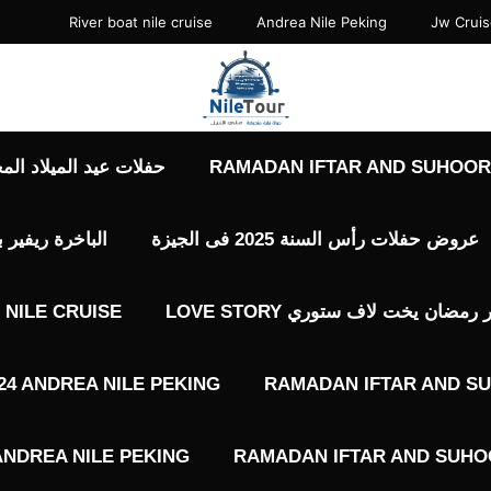
River boat nile cruise
Andrea Nile Peking
Jw Crui
RAMADAN IFTAR AND SUHOOR 
حفلات عيد الميلاد المجيد حفلات 7 يناير
عروض حفلات رأس السنة 2025 فى الجيزة
الباخرة ريفير 
ضان يخت لاف ستوري LOVE STORY
NILE CRUISE
4 ANDREA NILE PEKING
RAMADAN IFTAR AND SU
ANDREA NILE PEKING
RAMADAN IFTAR AND SUHOO