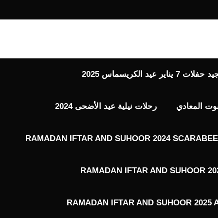
 عيد الكريسماس 2025
بوت المعادي
رحلات نيلية عيد الأضحى 2024
RAMADAN IFTAR AND SUHOOR 2024 SCARABEE 
RAMADAN IFTAR AND SUHOOR 202
RAMADAN IFTAR AND SUHOOR 2025 