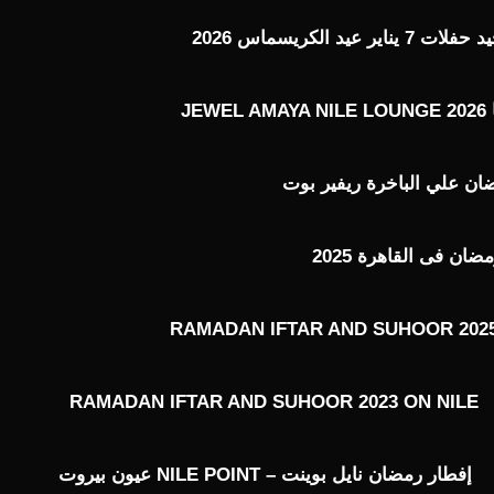
عيد الكريسماس 2026
J
ن علي الباخرة ريفير بوت
ن فى القاهرة 2025
RAMADAN IFTAR AND SUHOOR 2025
RAMADAN IFTAR AND SUHOOR 2023 ON NILE
إفطار رمضان نايل بوينت – NILE POINT عيون بيروت