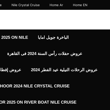
se
Nile Crystal Cruise
Home Ar
Home EN
الباخرة جويل امايا
2025 ON NILE
عروض حفلات رأس السنة 2024 فى القاهرة
عروض الرحلات النيلية عيد الفطر 2024
عروض إفطار رم
HOOR 2024 NILE CRYSTAL CRUISE
R 2025 ON RIVER BOAT NILE CRUISE