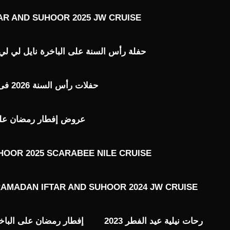
AR AND SUHOOR 2025 JW CRUISE
حفلة رأس السنة على الباخرة نايل لي لي ILE LILY 2026
حفلات رأس السنة 2026 فى القاهرة
عروض إفطار رمضان على ال
HOOR 2025 SCARABEE NILE CRUISE
AMADAN IFTAR AND SUHOOR 2024 JW CRUISE
رحات نيلية عيد الفطر 2023
إفطار رمضان على الباخ