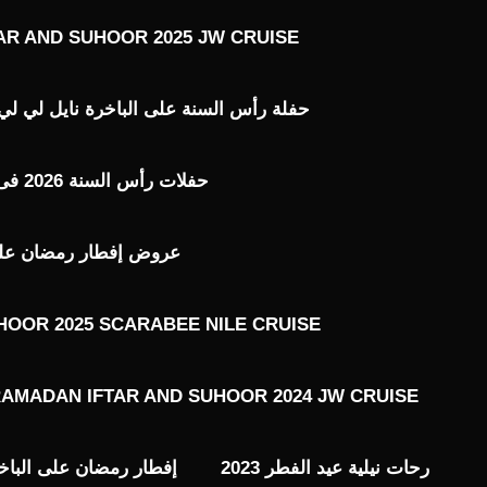
AR AND SUHOOR 2025 JW CRUISE
حفلة رأس السنة على الباخرة نايل لي لي ILE LILY 2026
حفلات رأس السنة 2026 فى القاهرة
عروض إفطار رمضان على ال
HOOR 2025 SCARABEE NILE CRUISE
AMADAN IFTAR AND SUHOOR 2024 JW CRUISE
رحات نيلية عيد الفطر 2023
إفطار رمضان على الباخ