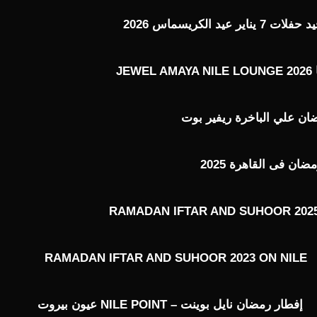
عيد الكريسماس 2026
J
ن علي الباخرة ريفير بوت
ن فى القاهرة 2025
RAMADAN IFTAR AND SUHOOR 2025
RAMADAN IFTAR AND SUHOOR 2023 ON NILE
إفطار رمضان نايل بوينت – NILE POINT عيون بيروت