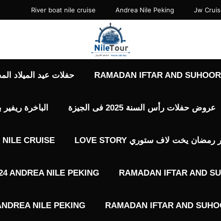
River boat nile cruise
Andrea Nile Peking
Jw Crui
RAMADAN IFTAR AND SUHOOR 
حفلات عيد الميلاد المجيد حفلات 7 يناير
عروض حفلات رأس السنة 2025 فى الجيزة
الباخرة ريفير 
ضان يخت لاف ستوري LOVE STORY
NILE CRUISE
4 ANDREA NILE PEKING
RAMADAN IFTAR AND SU
ANDREA NILE PEKING
RAMADAN IFTAR AND SUHOO