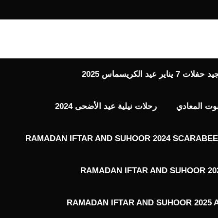
 عيد الكريسماس 2025
بوت المعادي
رحلات نيلية عيد الأضحى 2024
RAMADAN IFTAR AND SUHOOR 2024 SCARABEE 
RAMADAN IFTAR AND SUHOOR 202
RAMADAN IFTAR AND SUHOOR 2025 