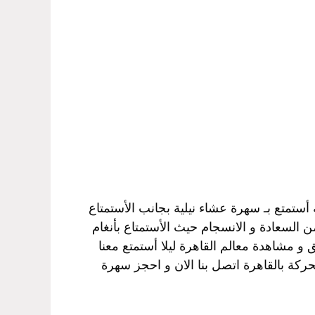
أستمتع بـ سهرة عشاء نيلية بجانب الأستمتاع
 السعادة و الانسجام حيث الأستمتاع بأنغام
 و مشاهدة معالم القاهرة ليلا أستمتع معنا
ركة بالقاهرة اتصل بنا الان و احجز سهرة