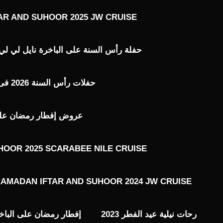
AR AND SUHOOR 2025 JW CRUISE
حفلة رأس السنة على الباخرة نايل لي لي ILE LILY 2026
حفلات رأس السنة 2026 فى القاهرة
عروض إفطار رمضان على ال
HOOR 2025 SCARABEE NILE CRUISE
AMADAN IFTAR AND SUHOOR 2024 JW CRUISE
رحات نيلية عيد الفطر 2023
إفطار رمضان على الباخ