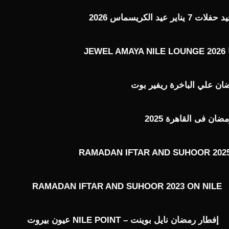
عيد الكريسماس 2026
J
ن علي الباخرة ريفير بوت
ن فى القاهرة 2025
RAMADAN IFTAR AND SUHOOR 2025
RAMADAN IFTAR AND SUHOOR 2023 ON NILE
إفطار رمضان نايل بوينت – NILE POINT عيون بيروت