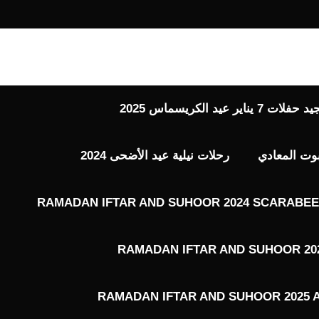
 عيد الكريسماس 2025
بوت المعادي
رحلات نيلية عيد الأضحى 2024
RAMADAN IFTAR AND SUHOOR 2024 SCARABEE 
RAMADAN IFTAR AND SUHOOR 202
RAMADAN IFTAR AND SUHOOR 2025 