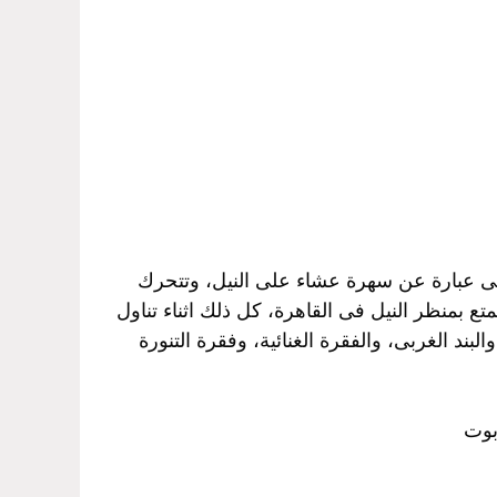
هى عبارة عن سهرة عشاء على النيل، وتتحرك
ع بمنظر النيل فى القاهرة، كل ذلك اثناء تناول
بند الغربى، والفقرة الغنائية، وفقرة التنورة
بوت