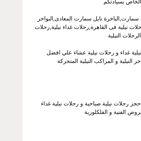
الخاص بسيادتكم
سمارت,الباخرة نايل سمارت المعادى,البواخر
رحلات نيلية فى القاهرة,رحلات غداء نيلية,رحلات
رحلات النيلية
نيلية غداء و رحلات نيلية عشاء علي افضل
 النيلية و المراكب النيلية المتحركة
حجز رحلات نيلية صباحية و رحلات نيلية غداء
روض الفنية و الفلكلورية