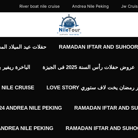
River boat nile cruise
Andrea Nile Peking
Jw Crui
RAMADAN IFTAR AND SUHOOR 
حفلات عيد الميلاد المجيد حفلات 7 يناير
عروض حفلات رأس السنة 2025 فى الجيزة
الباخرة ريفير 
ضان يخت لاف ستوري LOVE STORY
NILE CRUISE
4 ANDREA NILE PEKING
RAMADAN IFTAR AND SU
ANDREA NILE PEKING
RAMADAN IFTAR AND SUHOO