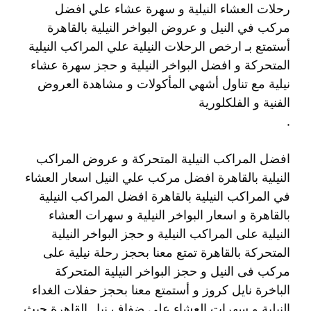
رحلات العشاء النيلية و سهرة عشاء علي افضل
مركب في النيل و عروض البواخر النيلية بالقاهرة
أستمتع بـ ارخص الرحلات النيلية علي المراكب النيلية
المتحركة و افضل البواخر النيلية و حجز سهرة عشاء
نيلية مع تناول أشهي المأكولات و مشاهدة العروض
الفنية و الفلكلورية
.
افضل المراكب النيلية المتحركة و عروض المراكب
النيلية بالقاهرة افضل مركب علي النيل اسعار العشاء
في المراكب النيلية بالقاهرة افضل المراكب النيلية
بالقاهرة و اسعار البواخر النيلية و سهرات العشاء
النيلية على المراكب النيلية و حجز البواخر النيلية
المتحركة بالقاهرة تمتع معنا بحجز رحلة نيلية على
مركب فى النيل و حجز البواخر النيلية المتحركة
الباخرة نايل كروز و أستمتع معنا بحجز حفلات الغداء
النيلية و سهرات العشاء على ضفاف نيل القاهرة حيث