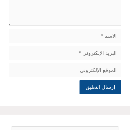
الاسم
البريد
الإلكتروني
الموقع
الإلكتروني
البحث