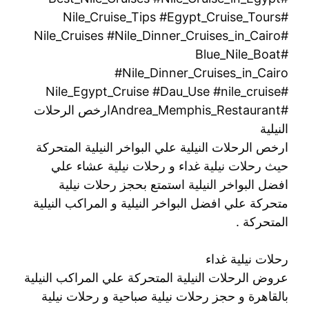
#Nile_Cruise_Tips #Egypt_Cruise_Tours
#Nile_Cruises #Nile_Dinner_Cruises_in_Cairo
#Blue_Nile_Boat
#Nile_Dinner_Cruises_in_Cairo
#Nile_Egypt_Cruise #Dau_Use #nile_cruise
#Andrea_Memphis_Restaurantارخص الرحلات
النيلية
ارخص الرحلات النيلية علي البواخر النيلية المتحركة
حيث رحلات نيلية غداء و رحلات نيلية عشاء علي
افضل البواخر النيلية استمتع بحجز رحلات نيلية
متحركة علي افضل البواخر النيلية و المراكب النيلية
المتحركة .
رحلات نيلية غداء
عروض الرحلات النيلية المتحركة علي المراكب النيلية
بالقاهرة و حجز رحلات نيلية صباحية و رحلات نيلية