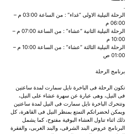
.
الرحلة النيلية الاولى “غداء” : من الساعة 03:00 م –
06:00 م
الرحلة النيلية الثانية “عشاء” : من الساعة 07:00 م –
10:00 م
الرحلة النيلية الثالثة “عشاء” : من الساعة 10:00 م –
01:00 ص
برنامج الرحلة
تكون الرحلة فى الباخرة نايل سمارت لمدة ساعتين
فى النيل، وهى عبارة عن سهرة عشاء على النيل،
وتتحرك الباخرة نايل سمارت فى النيل لمدة ساعتين
ويمكن لحضراتكم التمتع بمنظر النيل فى القاهرة، كل
ذلك اثناء تناول العشاء البوفية مفتوح، كما يشمل
البرنامج عروض البند الشرقى، والبند الغربى، والفقرة