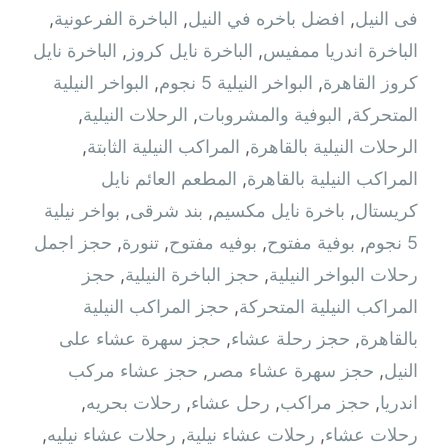
فى النيل
,
افضل باخره في النيل
,
الباخرة الفرعونية
,
الباخرة اندريا ممفيس
,
الباخرة نايل كروز
,
الباخرة نايل
كروز القاهرة
,
البواخر النيلية 5 نجوم
,
البواخر النيلية
المتحركة
,
البوفية والمشروبات
,
الرحلات النيلية
,
الرحلات النيلية بالقاهرة
,
المراكب النيلية الثابتة
,
المراكب النيلية بالقاهرة
,
المطعم العائم نايل
كريستال
,
باخرة نايل مكسيم
,
بند شرقى
,
بواخر نيلية
5 نجوم
,
بوفية مفتوح
,
بوفيه مفتوح
,
تنورة
,
حجز اجمل
رحلات البواخر النيلية
,
حجز الباخرة النيلية
,
حجز
المراكب النيلية المتحركة
,
حجز المراكب النيلية
بالقاهرة
,
حجز رحلة عشاء
,
حجز سهرة عشاء على
النيل
,
حجز سهرة عشاء مصر
,
حجز عشاء مركب
اندريا
,
حجز مراكب
,
رحل عشاء
,
رحلات بحريه
,
رحلات عشاء
,
رحلات عشاء نيلية
,
رحلات عشاء نيليه
,