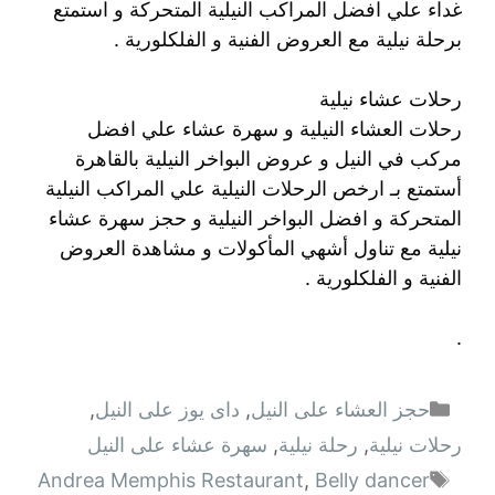
غداء علي افضل المراكب النيلية المتحركة و استمتع
برحلة نيلية مع العروض الفنية و الفلكلورية .
رحلات عشاء نيلية
رحلات العشاء النيلية و سهرة عشاء علي افضل
مركب في النيل و عروض البواخر النيلية بالقاهرة
أستمتع بـ ارخص الرحلات النيلية علي المراكب النيلية
المتحركة و افضل البواخر النيلية و حجز سهرة عشاء
نيلية مع تناول أشهي المأكولات و مشاهدة العروض
الفنية و الفلكلورية .
.
التصنيفات
حجز العشاء على النيل
,
داى يوز على النيل
,
رحلات نيلية
,
رحلة نيلية
,
سهرة عشاء على النيل
الوسوم
Andrea Memphis Restaurant
,
Belly dancer