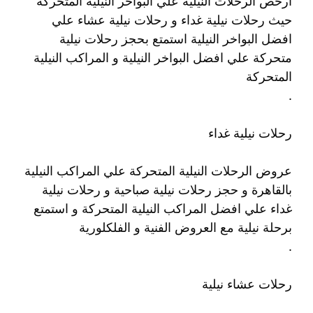
ارخص الرحلات النيلية علي البواخر النيلية المتحركة
حيث رحلات نيلية غداء و رحلات نيلية عشاء علي
افضل البواخر النيلية استمتع بحجز رحلات نيلية
متحركة علي افضل البواخر النيلية و المراكب النيلية
المتحركة
.
رحلات نيلية غداء
عروض الرحلات النيلية المتحركة علي المراكب النيلية
بالقاهرة و حجز رحلات نيلية صباحية و رحلات نيلية
غداء علي افضل المراكب النيلية المتحركة و استمتع
برحلة نيلية مع العروض الفنية و الفلكلورية
.
رحلات عشاء نيلية