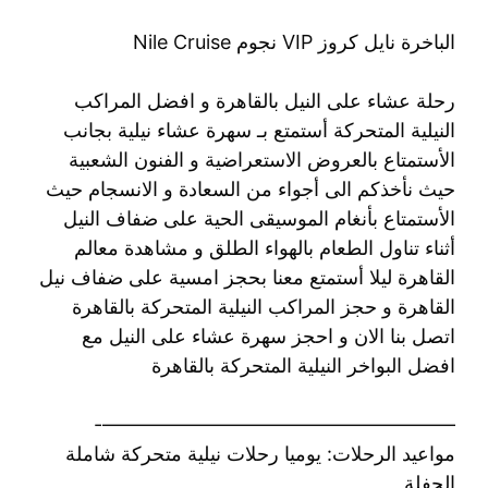
الباخرة نايل كروز VIP نجوم Nile Cruise
رحلة عشاء على النيل بالقاهرة و افضل المراكب
النيلية المتحركة أستمتع بـ سهرة عشاء نيلية بجانب
الأستمتاع بالعروض الاستعراضية و الفنون الشعبية
حيث نأخذكم الى أجواء من السعادة و الانسجام حيث
الأستمتاع بأنغام الموسيقى الحية على ضفاف النيل
أثناء تناول الطعام بالهواء الطلق و مشاهدة معالم
القاهرة ليلا أستمتع معنا بحجز امسية على ضفاف نيل
القاهرة و حجز المراكب النيلية المتحركة بالقاهرة
اتصل بنا الان و احجز سهرة عشاء على النيل مع
افضل البواخر النيلية المتحركة بالقاهرة
——————————————————-
مواعيد الرحلات: يوميا رحلات نيلية متحركة شاملة
الحفلة