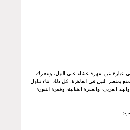
هى عبارة عن سهرة عشاء على النيل، وتتحرك
ع بمنظر النيل فى القاهرة، كل ذلك اثناء تناول
بند الغربى، والفقرة الغنائية، وفقرة التنورة
بوت