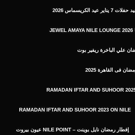
عيد الكريسماس 2026
J
ن علي الباخرة ريفير بوت
ن فى القاهرة 2025
RAMADAN IFTAR AND SUHOOR 2025
RAMADAN IFTAR AND SUHOOR 2023 ON NILE
إفطار رمضان نايل بوينت – NILE POINT عيون بيروت