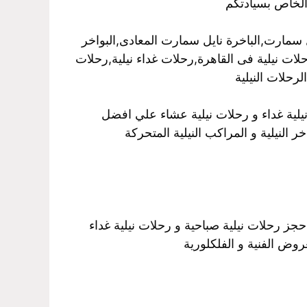
الخاص بسيادتكم
سمارت,الباخرة نايل سمارت المعادى,البواخر
رحلات نيلية فى القاهرة,رحلات غداء نيلية,رحلات
رحلات النيلية
نيلية غداء و رحلات نيلية عشاء علي افضل
 النيلية و المراكب النيلية المتحركة
حجز رحلات نيلية صباحية و رحلات نيلية غداء
روض الفنية و الفلكلورية