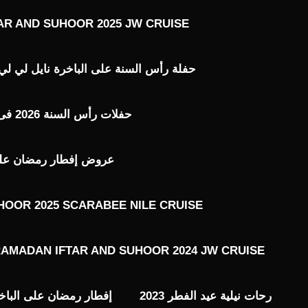
AR AND SUHOOR 2025 JW CRUISE
حفلة رأس السنة على الباخرة نايل لي لي ILE LILY 2026
حفلات رأس السنة 2026 فى القاهرة
عروض إفطار رمضان على ال
HOOR 2025 SCARABEE NILE CRUISE
AMADAN IFTAR AND SUHOOR 2024 JW CRUISE
رحات نيلية عيد الفطر 2023
إفطار رمضان على الباخ