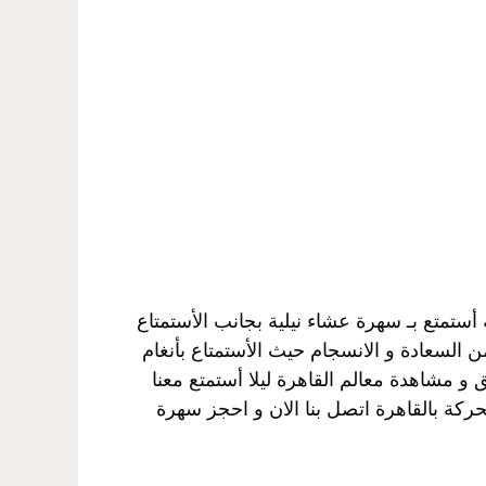
أستمتع بـ سهرة عشاء نيلية بجانب الأستمتاع
 السعادة و الانسجام حيث الأستمتاع بأنغام
 و مشاهدة معالم القاهرة ليلا أستمتع معنا
ركة بالقاهرة اتصل بنا الان و احجز سهرة