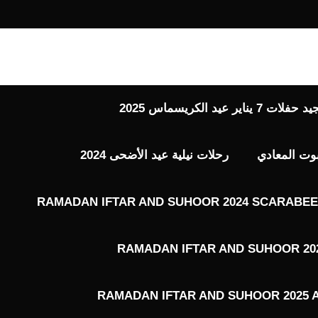
 عيد الكريسماس 2025
بوت المعادي
رحلات نيلية عيد الأضحى 2024
RAMADAN IFTAR AND SUHOOR 2024 SCARABEE 
RAMADAN IFTAR AND SUHOOR 202
RAMADAN IFTAR AND SUHOOR 2025 