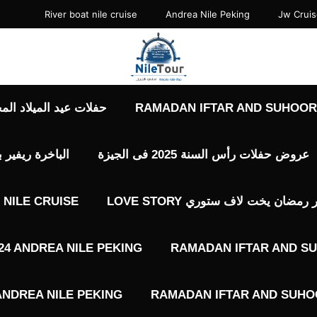
River boat nile cruise
Andrea Nile Peking
Jw Crui
RAMADAN IFTAR AND SUHOOR 
حفلات عيد الميلاد المجيد حفلات 7 يناير
عروض حفلات رأس السنة 2025 فى الجيزة
الباخرة ريفير 
ضان يخت لاف ستوري LOVE STORY
NILE CRUISE
4 ANDREA NILE PEKING
RAMADAN IFTAR AND SU
ANDREA NILE PEKING
RAMADAN IFTAR AND SUHOO