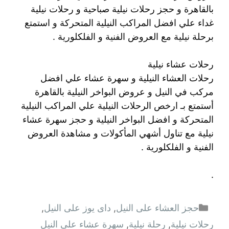
بالقاهرة و حجز رحلات نيلية صباحية و رحلات نيلية
غداء علي افضل المراكب النيلية المتحركة و استمتع
برحلة نيلية مع العروض الفنية و الفلكلورية .
رحلات عشاء نيلية
رحلات العشاء النيلية و سهرة عشاء علي افضل
مركب في النيل و عروض البواخر النيلية بالقاهرة
أستمتع بـ ارخص الرحلات النيلية علي المراكب النيلية
المتحركة و افضل البواخر النيلية و حجز سهرة عشاء
نيلية مع تناول أشهي المأكولات و مشاهدة العروض
الفنية و الفلكلورية .
.
التصنيفات
حجز العشاء على النيل
,
داى يوز على النيل
,
رحلات نيلية
,
رحلة نيلية
,
سهرة عشاء على النيل