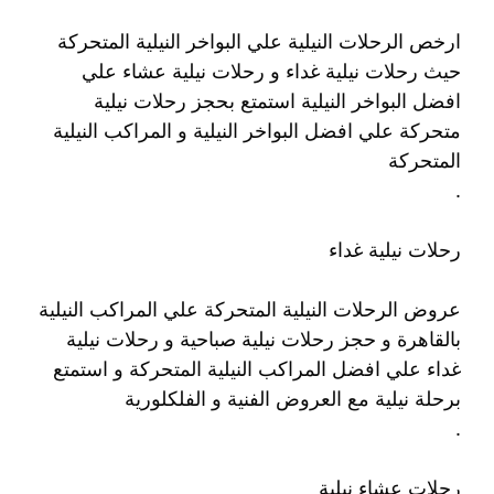
ارخص الرحلات النيلية علي البواخر النيلية المتحركة
حيث رحلات نيلية غداء و رحلات نيلية عشاء علي
افضل البواخر النيلية استمتع بحجز رحلات نيلية
متحركة علي افضل البواخر النيلية و المراكب النيلية
المتحركة
.
رحلات نيلية غداء
عروض الرحلات النيلية المتحركة علي المراكب النيلية
بالقاهرة و حجز رحلات نيلية صباحية و رحلات نيلية
غداء علي افضل المراكب النيلية المتحركة و استمتع
برحلة نيلية مع العروض الفنية و الفلكلورية
.
رحلات عشاء نيلية