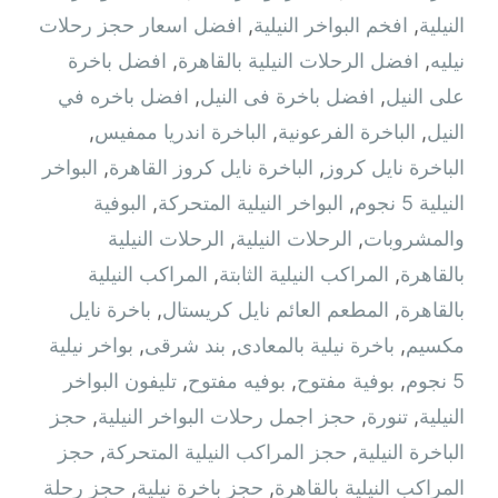
النيلية
,
افخم البواخر النيلية
,
افضل اسعار حجز رحلات
نيليه
,
افضل الرحلات النيلية بالقاهرة
,
افضل باخرة
على النيل
,
افضل باخرة فى النيل
,
افضل باخره في
النيل
,
الباخرة الفرعونية
,
الباخرة اندريا ممفيس
,
الباخرة نايل كروز
,
الباخرة نايل كروز القاهرة
,
البواخر
النيلية 5 نجوم
,
البواخر النيلية المتحركة
,
البوفية
والمشروبات
,
الرحلات النيلية
,
الرحلات النيلية
بالقاهرة
,
المراكب النيلية الثابتة
,
المراكب النيلية
بالقاهرة
,
المطعم العائم نايل كريستال
,
باخرة نايل
مكسيم
,
باخرة نيلية بالمعادى
,
بند شرقى
,
بواخر نيلية
5 نجوم
,
بوفية مفتوح
,
بوفيه مفتوح
,
تليفون البواخر
النيلية
,
تنورة
,
حجز اجمل رحلات البواخر النيلية
,
حجز
الباخرة النيلية
,
حجز المراكب النيلية المتحركة
,
حجز
المراكب النيلية بالقاهرة
,
حجز باخرة نيلية
,
حجز رحلة