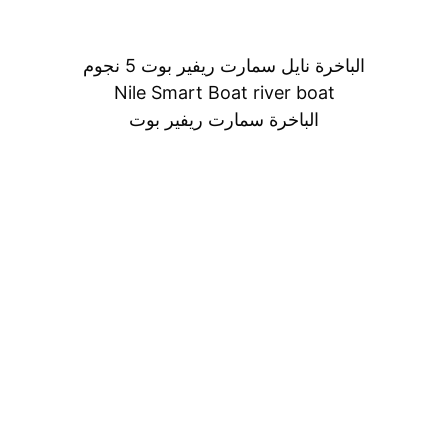
الباخرة نايل سمارت ريفير بوت 5 نجوم
Nile Smart Boat river boat
الباخرة سمارت ريفير بوت