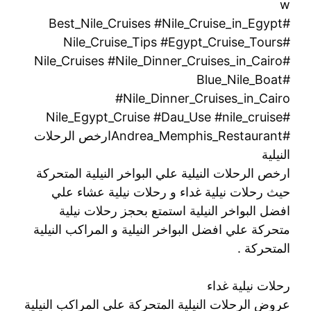
w
#Best_Nile_Cruises #Nile_Cruise_in_Egypt
#Nile_Cruise_Tips #Egypt_Cruise_Tours
#Nile_Cruises #Nile_Dinner_Cruises_in_Cairo
#Blue_Nile_Boat
#Nile_Dinner_Cruises_in_Cairo
#Nile_Egypt_Cruise #Dau_Use #nile_cruise
#Andrea_Memphis_Restaurantارخص الرحلات
النيلية
ارخص الرحلات النيلية علي البواخر النيلية المتحركة
حيث رحلات نيلية غداء و رحلات نيلية عشاء علي
افضل البواخر النيلية استمتع بحجز رحلات نيلية
متحركة علي افضل البواخر النيلية و المراكب النيلية
المتحركة .
رحلات نيلية غداء
عروض الرحلات النيلية المتحركة علي المراكب النيلية