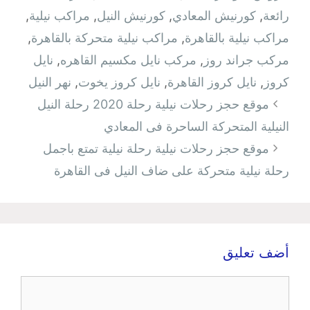
رائعة
,
كورنيش المعادي
,
كورنيش النيل
,
مراكب نيلية
,
مراكب نيلية بالقاهرة
,
مراكب نيلية متحركة بالقاهرة
,
مركب جراند روز
,
مركب نايل مكسيم القاهره
,
نايل
كروز
,
نايل كروز القاهرة
,
نايل كروز يخوت
,
نهر النيل
تصفّح
موقع حجز رحلات نيلية رحلة 2020 رحلة النيل
المقالات
النيلية المتحركة الساحرة فى المعادي
موقع حجز رحلات نيلية رحلة نيلية تمتع باجمل
رحلة نيلية متحركة على ضاف النيل فى القاهرة
أضف تعليق
تعليق