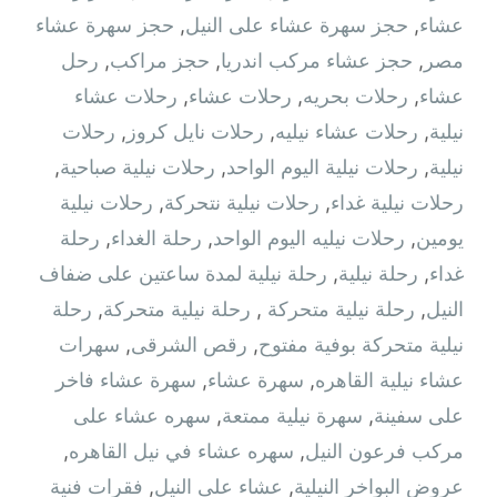
عشاء
,
حجز سهرة عشاء على النيل
,
حجز سهرة عشاء
مصر
,
حجز عشاء مركب اندريا
,
حجز مراكب
,
رحل
عشاء
,
رحلات بحريه
,
رحلات عشاء
,
رحلات عشاء
نيلية
,
رحلات عشاء نيليه
,
رحلات نايل كروز
,
رحلات
نيلية
,
رحلات نيلية اليوم الواحد
,
رحلات نيلية صباحية
,
رحلات نيلية غداء
,
رحلات نيلية نتحركة
,
رحلات نيلية
يومين
,
رحلات نيليه اليوم الواحد
,
رحلة الغداء
,
رحلة
غداء
,
رحلة نيلية
,
رحلة نيلية لمدة ساعتين على ضفاف
النيل
,
رحلة نيلية متحركة ‫
,
رحلة نيلية متحركة
,
رحلة
نيلية متحركة بوفية مفتوح
,
رقص الشرقى
,
سهرات
عشاء نيلية القاهره
,
سهرة عشاء
,
سهرة عشاء فاخر
على سفينة
,
سهرة نيلية ممتعة
,
سهره عشاء على
مركب فرعون النيل
,
سهره عشاء في نيل القاهره‏
,
عروض البواخر النيلية
,
عشاء على النيل
,
فقرات فنية