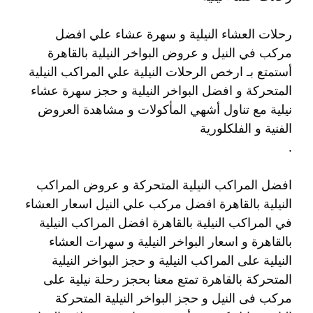
رحلات العشاء النيلية و سهرة عشاء علي افضل
مركب في النيل و عروض البواخر النيلية بالقاهرة
أستمتع بـ ارخص الرحلات النيلية علي المراكب النيلية
المتحركة و افضل البواخر النيلية و حجز سهرة عشاء
نيلية مع تناول أشهي المأكولات و مشاهدة العروض
الفنية و الفلكلورية
.
افضل المراكب النيلية المتحركة و عروض المراكب
النيلية بالقاهرة افضل مركب علي النيل اسعار العشاء
في المراكب النيلية بالقاهرة افضل المراكب النيلية
بالقاهرة و اسعار البواخر النيلية و سهرات العشاء
النيلية على المراكب النيلية و حجز البواخر النيلية
المتحركة بالقاهرة تمتع معنا بحجز رحلة نيلية على
مركب فى النيل و حجز البواخر النيلية المتحركة