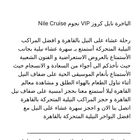
الباخرة نايل كروز VIP نجوم Nile Cruise
رحلة عشاء على النيل بالقاهرة و افضل المراكب
النيلية المتحركة أستمتع بـ سهرة عشاء نيلية بجانب
الأستمتاع بالعروض الاستعراضية و الفنون الشعبية
حيث نأخذكم الى أجواء من السعادة و الانسجام حيث
الأستمتاع بأنغام الموسيقى الحية على ضفاف النيل
أثناء تناول الطعام بالهواء الطلق و مشاهدة معالم
القاهرة ليلا أستمتع معنا بحجز امسية على ضفاف نيل
القاهرة و حجز المراكب النيلية المتحركة بالقاهرة
اتصل بنا الان و احجز سهرة عشاء على النيل مع
افضل البواخر النيلية المتحركة بالقاهرة
——————————————————-