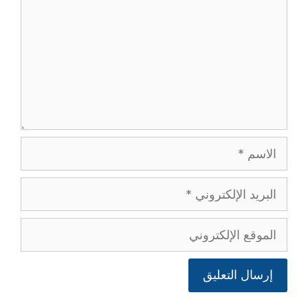
الاسم
البريد
الإلكتروني
الموقع
الإلكتروني