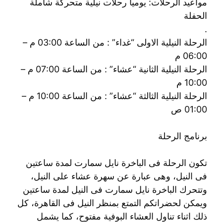
مواعيد الرحلات: يوميا رحلات نيلية متحركة شاملة
الحفلة
.
الرحلة النيلية الاولى “غداء” : من الساعة 03:00 م –
06:00 م
الرحلة النيلية الثانية “عشاء” : من الساعة 07:00 م –
10:00 م
الرحلة النيلية الثالثة “عشاء” : من الساعة 10:00 م –
01:00 ص
برنامج الرحلة
تكون الرحلة فى الباخرة نايل سمارت لمدة ساعتين
فى النيل، وهى عبارة عن سهرة عشاء على النيل،
وتتحرك الباخرة نايل سمارت فى النيل لمدة ساعتين
ويمكن لحضراتكم التمتع بمنظر النيل فى القاهرة، كل
ذلك اثناء تناول العشاء البوفية مفتوح، كما يشمل