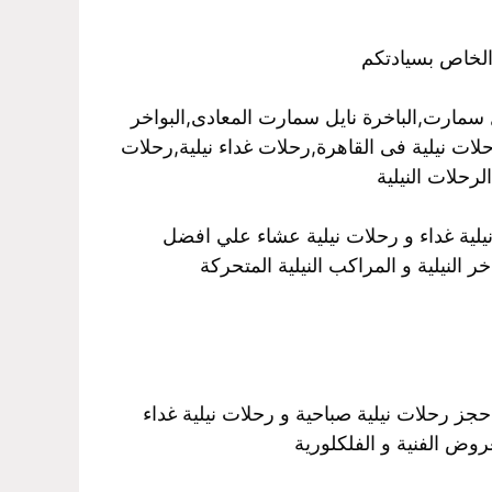
الخاص بسيادتكم
سمارت,الباخرة نايل سمارت المعادى,البواخر
رحلات نيلية فى القاهرة,رحلات غداء نيلية,رحلات
رحلات النيلية
نيلية غداء و رحلات نيلية عشاء علي افضل
 النيلية و المراكب النيلية المتحركة
حجز رحلات نيلية صباحية و رحلات نيلية غداء
روض الفنية و الفلكلورية