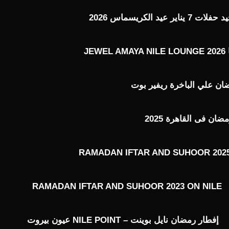
عيد الكريسماس 2026
J
ن علي الباخرة ريفير بوت
ن فى القاهرة 2025
RAMADAN IFTAR AND SUHOOR 2025
RAMADAN IFTAR AND SUHOOR 2023 ON NILE
إفطار رمضان نايل بوينت – NILE POINT عيون بيروت