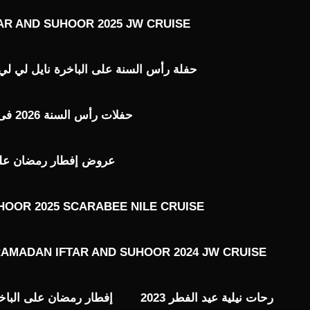
AR AND SUHOOR 2025 JW CRUISE
حفلة رأس السنة على الباخرة نايل لي لي ILE LILY 2026
حفلات رأس السنة 2026 فى القاهرة
عروض إفطار رمضان على ال
HOOR 2025 SCARABEE NILE CRUISE
AMADAN IFTAR AND SUHOOR 2024 JW CRUISE
رحات نيلية عيد الفطر 2023
إفطار رمضان على الباخ