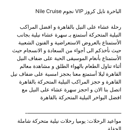
الباخرة نايل كروز VIP نجوم Nile Cruise
رحلة عشاء على النيل بالقاهرة و افضل المراكب
النيلية المتحركة أستمتع بـ سهرة عشاء نيلية بجانب
الأستمتاع بالعروض الاستعراضية و الفنون الشعبية
حيث نأخذكم الى أجواء من السعادة و الانسجام حيث
الأستمتاع بأنغام الموسيقى الحية على ضفاف النيل
أثناء تناول الطعام بالهواء الطلق و مشاهدة معالم
القاهرة ليلا أستمتع معنا بحجز امسية على ضفاف نيل
القاهرة و حجز المراكب النيلية المتحركة بالقاهرة
اتصل بنا الان و احجز سهرة عشاء على النيل مع
افضل البواخر النيلية المتحركة بالقاهرة
——————————————————-
مواعيد الرحلات: يوميا رحلات نيلية متحركة شاملة
الحفلة