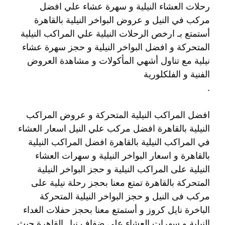
رحلات العشاء النيلية و سهرة عشاء علي افضل
مركب في النيل و عروض البواخر النيلية بالقاهرة
أستمتع بـ ارخص الرحلات النيلية علي المراكب النيلية
المتحركة و افضل البواخر النيلية و حجز سهرة عشاء
نيلية مع تناول أشهي المأكولات و مشاهدة العروض
الفنية و الفلكلورية
.
افضل المراكب النيلية المتحركة و عروض المراكب
النيلية بالقاهرة افضل مركب علي النيل اسعار العشاء
في المراكب النيلية بالقاهرة افضل المراكب النيلية
بالقاهرة و اسعار البواخر النيلية و سهرات العشاء
النيلية على المراكب النيلية و حجز البواخر النيلية
المتحركة بالقاهرة تمتع معنا بحجز رحلة نيلية على
مركب فى النيل و حجز البواخر النيلية المتحركة
الباخرة نايل كروز و أستمتع معنا بحجز حفلات الغداء
النيلية و سهرات العشاء على ضفاف نيل القاهرة حيث