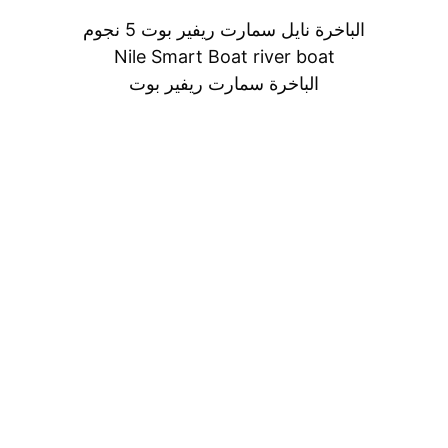
الباخرة نايل سمارت ريفير بوت 5 نجوم
Nile Smart Boat river boat
الباخرة سمارت ريفير بوت