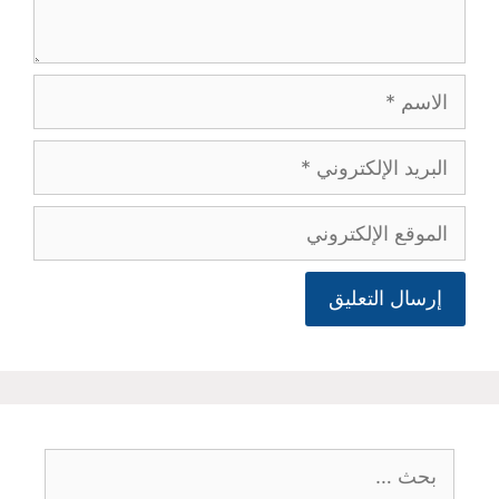
الاسم
البريد
الإلكتروني
الموقع
الإلكتروني
البحث
عن: