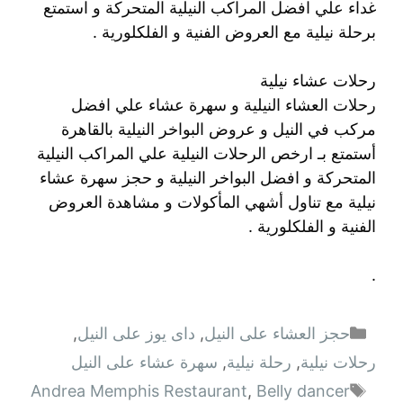
غداء علي افضل المراكب النيلية المتحركة و استمتع
برحلة نيلية مع العروض الفنية و الفلكلورية .
رحلات عشاء نيلية
رحلات العشاء النيلية و سهرة عشاء علي افضل
مركب في النيل و عروض البواخر النيلية بالقاهرة
أستمتع بـ ارخص الرحلات النيلية علي المراكب النيلية
المتحركة و افضل البواخر النيلية و حجز سهرة عشاء
نيلية مع تناول أشهي المأكولات و مشاهدة العروض
الفنية و الفلكلورية .
.
التصنيفات
حجز العشاء على النيل
,
داى يوز على النيل
,
رحلات نيلية
,
رحلة نيلية
,
سهرة عشاء على النيل
الوسوم
Andrea Memphis Restaurant
,
Belly dancer