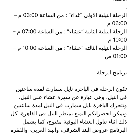
.
الرحلة النيلية الاولى “غداء” : من الساعة 03:00 م –
06:00 م
الرحلة النيلية الثانية “عشاء” : من الساعة 07:00 م –
10:00 م
الرحلة النيلية الثالثة “عشاء” : من الساعة 10:00 م –
01:00 ص
برنامج الرحلة
تكون الرحلة فى الباخرة نايل سمارت لمدة ساعتين
فى النيل، وهى عبارة عن سهرة عشاء على النيل،
وتتحرك الباخرة نايل سمارت فى النيل لمدة ساعتين
ويمكن لحضراتكم التمتع بمنظر النيل فى القاهرة، كل
ذلك اثناء تناول العشاء البوفية مفتوح، كما يشمل
البرنامج عروض البند الشرقى، والبند الغربى، والفقرة