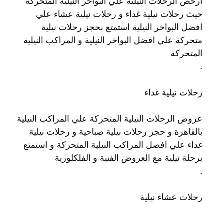
ارخص الرحلات النيلية علي البواخر النيلية المتحركة
حيث رحلات نيلية غداء و رحلات نيلية عشاء علي
افضل البواخر النيلية استمتع بحجز رحلات نيلية
متحركة علي افضل البواخر النيلية و المراكب النيلية
المتحركة
.
رحلات نيلية غداء
عروض الرحلات النيلية المتحركة علي المراكب النيلية
بالقاهرة و حجز رحلات نيلية صباحية و رحلات نيلية
غداء علي افضل المراكب النيلية المتحركة و استمتع
برحلة نيلية مع العروض الفنية و الفلكلورية
.
رحلات عشاء نيلية