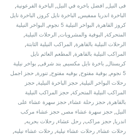
فى النيل
,
افضل باخره في النيل
,
الباخرة الفرعونية
,
الباخرة اندريا ممفيس
,
الباخرة نايل كروز
,
الباخرة نايل
كروز القاهرة
,
البواخر النيلية 5 نجوم
,
البواخر النيلية
المتحركة
,
البوفية والمشروبات
,
الرحلات النيلية
,
الرحلات النيلية بالقاهرة
,
المراكب النيلية الثابتة
,
المراكب النيلية بالقاهرة
,
المطعم العائم نايل
كريستال
,
باخرة نايل مكسيم
,
بند شرقى
,
بواخر نيلية
5 نجوم
,
بوفية مفتوح
,
بوفيه مفتوح
,
تنورة
,
حجز اجمل
رحلات البواخر النيلية
,
حجز الباخرة النيلية
,
حجز
المراكب النيلية المتحركة
,
حجز المراكب النيلية
بالقاهرة
,
حجز رحلة عشاء
,
حجز سهرة عشاء على
النيل
,
حجز سهرة عشاء مصر
,
حجز عشاء مركب
اندريا
,
حجز مراكب
,
رحل عشاء
,
رحلات بحريه
,
رحلات عشاء
,
رحلات عشاء نيلية
,
رحلات عشاء نيليه
,