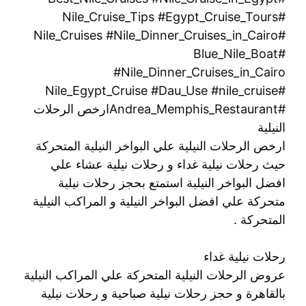
#Nile_Cruise_Tips #Egypt_Cruise_Tours
#Nile_Cruises #Nile_Dinner_Cruises_in_Cairo
#Blue_Nile_Boat
#Nile_Dinner_Cruises_in_Cairo
#Nile_Egypt_Cruise #Dau_Use #nile_cruise
#Andrea_Memphis_Restaurantارخص الرحلات
النيلية
ارخص الرحلات النيلية علي البواخر النيلية المتحركة
حيث رحلات نيلية غداء و رحلات نيلية عشاء علي
افضل البواخر النيلية استمتع بحجز رحلات نيلية
متحركة علي افضل البواخر النيلية و المراكب النيلية
المتحركة .
رحلات نيلية غداء
عروض الرحلات النيلية المتحركة علي المراكب النيلية
بالقاهرة و حجز رحلات نيلية صباحية و رحلات نيلية