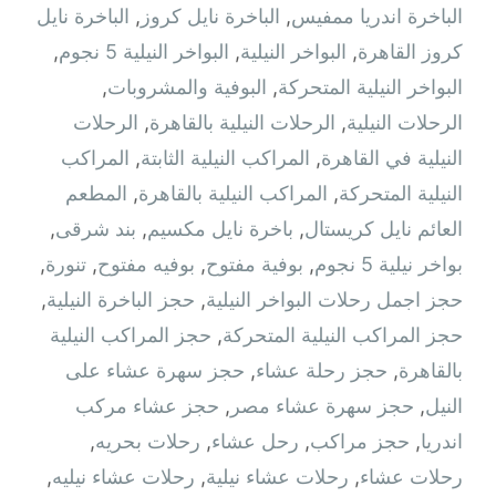
الباخرة اندريا ممفيس
,
الباخرة نايل كروز
,
الباخرة نايل
كروز القاهرة
,
البواخر النيلية
,
البواخر النيلية 5 نجوم
,
البواخر النيلية المتحركة
,
البوفية والمشروبات
,
الرحلات النيلية
,
الرحلات النيلية بالقاهرة
,
الرحلات
النيلية في القاهرة
,
المراكب النيلية الثابتة
,
المراكب
النيلية المتحركة
,
المراكب النيلية بالقاهرة
,
المطعم
العائم نايل كريستال
,
باخرة نايل مكسيم
,
بند شرقى
,
بواخر نيلية 5 نجوم
,
بوفية مفتوح
,
بوفيه مفتوح
,
تنورة
,
حجز اجمل رحلات البواخر النيلية
,
حجز الباخرة النيلية
,
حجز المراكب النيلية المتحركة
,
حجز المراكب النيلية
بالقاهرة
,
حجز رحلة عشاء
,
حجز سهرة عشاء على
النيل
,
حجز سهرة عشاء مصر
,
حجز عشاء مركب
اندريا
,
حجز مراكب
,
رحل عشاء
,
رحلات بحريه
,
رحلات عشاء
,
رحلات عشاء نيلية
,
رحلات عشاء نيليه
,