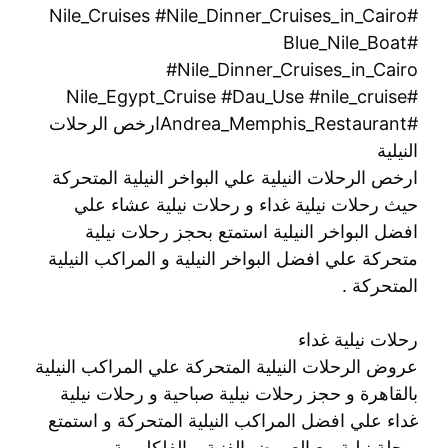
#Nile_Cruises #Nile_Dinner_Cruises_in_Cairo
#Blue_Nile_Boat
#Nile_Dinner_Cruises_in_Cairo
#Nile_Egypt_Cruise #Dau_Use #nile_cruise
#Andrea_Memphis_Restaurantارخص الرحلات
النيلية
ارخص الرحلات النيلية علي البواخر النيلية المتحركة
حيث رحلات نيلية غداء و رحلات نيلية عشاء علي
افضل البواخر النيلية استمتع بحجز رحلات نيلية
متحركة علي افضل البواخر النيلية و المراكب النيلية
المتحركة .
رحلات نيلية غداء
عروض الرحلات النيلية المتحركة علي المراكب النيلية
بالقاهرة و حجز رحلات نيلية صباحية و رحلات نيلية
غداء علي افضل المراكب النيلية المتحركة و استمتع
برحلة نيلية مع العروض الفنية و الفلكلورية .