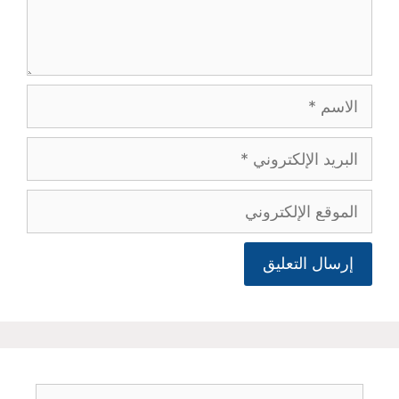
الاسم
البريد
الإلكتروني
الموقع
الإلكتروني
البحث