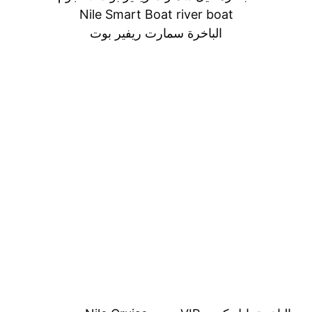
Nile Smart Boat river boat
الباخرة سمارت ريفير بوت