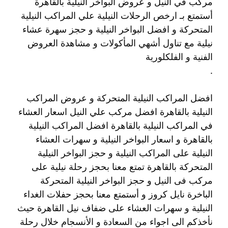
مركب في النيل و عروض البواخر النيلية بالقاهرة
أستمتع بـ ارخص الرحلات النيلية علي المراكب النيلية
المتحركة و افضل البواخر النيلية و حجز سهرة عشاء
نيلية مع تناول أشهي المأكولات و مشاهدة العروض
الفنية و الفلكلورية
.
افضل المراكب النيلية المتحركة و عروض المراكب
النيلية بالقاهرة افضل مركب علي النيل اسعار العشاء
في المراكب النيلية بالقاهرة افضل المراكب النيلية
بالقاهرة و اسعار البواخر النيلية و سهرات العشاء
النيلية على المراكب النيلية و حجز البواخر النيلية
المتحركة بالقاهرة تمتع معنا بحجز رحلة نيلية على
مركب فى النيل و حجز البواخر النيلية المتحركة
الباخرة نايل كروز و أستمتع معنا بحجز حفلات الغداء
النيلية و سهرات العشاء على ضفاف نيل القاهرة حيث
نأخذكم الى اجواء من السعادة و الأنسجام خلال رحلة