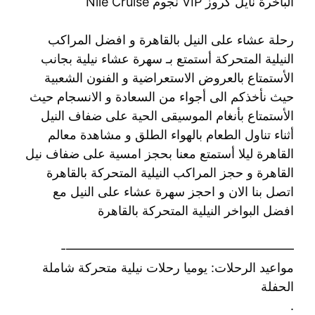
الباخرة نايل كروز VIP نجوم Nile Cruise
رحلة عشاء على النيل بالقاهرة و افضل المراكب
النيلية المتحركة أستمتع بـ سهرة عشاء نيلية بجانب
الأستمتاع بالعروض الاستعراضية و الفنون الشعبية
حيث نأخذكم الى أجواء من السعادة و الانسجام حيث
الأستمتاع بأنغام الموسيقى الحية على ضفاف النيل
أثناء تناول الطعام بالهواء الطلق و مشاهدة معالم
القاهرة ليلا أستمتع معنا بحجز امسية على ضفاف نيل
القاهرة و حجز المراكب النيلية المتحركة بالقاهرة
اتصل بنا الان و احجز سهرة عشاء على النيل مع
افضل البواخر النيلية المتحركة بالقاهرة
——————————————————-
مواعيد الرحلات: يوميا رحلات نيلية متحركة شاملة
الحفلة
.