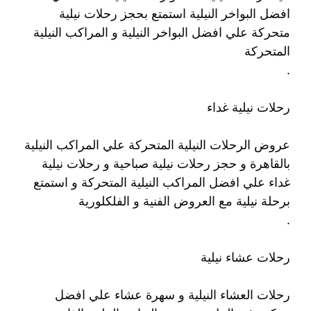
افضل البواخر النيلية استمتع بحجز رحلات نيلية
متحركة علي افضل البواخر النيلية و المراكب النيلية
المتحركة
.
رحلات نيلية غداء
عروض الرحلات النيلية المتحركة علي المراكب النيلية
بالقاهرة و حجز رحلات نيلية صباحية و رحلات نيلية
غداء علي افضل المراكب النيلية المتحركة و استمتع
برحلة نيلية مع العروض الفنية و الفلكلورية
.
رحلات عشاء نيلية
رحلات العشاء النيلية و سهرة عشاء علي افضل