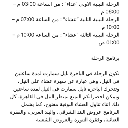
الرحلة النيلية الاولى “غداء” : من الساعة 03:00 م –
06:00 م
الرحلة النيلية الثانية “عشاء” : من الساعة 07:00 م –
10:00 م
الرحلة النيلية الثالثة “عشاء” : من الساعة 10:00 م –
01:00 ص
برنامج الرحلة
تكون الرحلة فى الباخرة نايل سمارت لمدة ساعتين
فى النيل، وهى عبارة عن سهرة عشاء على النيل،
وتتحرك الباخرة نايل سمارت فى النيل لمدة ساعتين
ويمكن لحضراتكم التمتع بمنظر النيل فى القاهرة، كل
ذلك اثناء تناول العشاء البوفية مفتوح، كما يشمل
البرنامج عروض البند الشرقى، والبند الغربى، والفقرة
الغنائية، وفقرة التنورة والعروض الشعبية