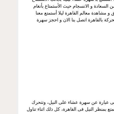
 السعادة و الانسجام حيث الأستمتاع بأنغام
 و مشاهدة معالم القاهرة ليلا أستمتع معنا
ركة بالقاهرة اتصل بنا الان و احجز سهرة
هى عبارة عن سهرة عشاء على النيل، وتتحرك
ع بمنظر النيل فى القاهرة، كل ذلك اثناء تناول