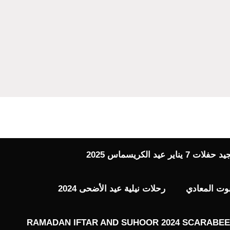
 عيد الكريسماس 2025
بوت المعادي
رحلات نيلية عيد الأضحى 2024
RAMADAN IFTAR AND SUHOOR 2024 SCARABEE 