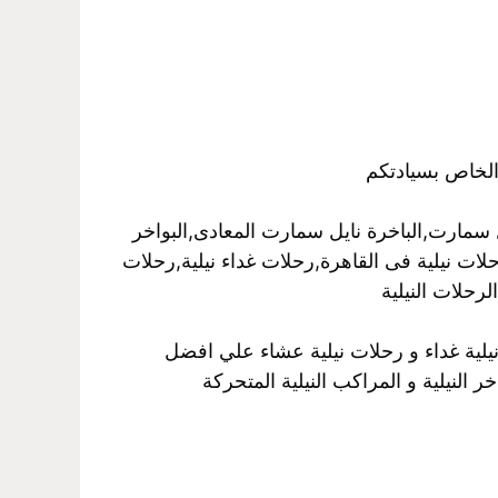
الخاص بسيادتكم
سمارت,الباخرة نايل سمارت المعادى,البواخر
رحلات نيلية فى القاهرة,رحلات غداء نيلية,رحلات
رحلات النيلية
نيلية غداء و رحلات نيلية عشاء علي افضل
 النيلية و المراكب النيلية المتحركة