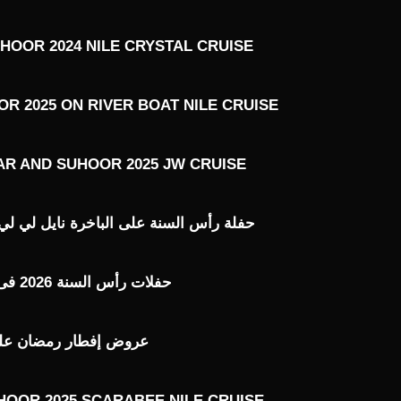
HOOR 2024 NILE CRYSTAL CRUISE
R 2025 ON RIVER BOAT NILE CRUISE
AR AND SUHOOR 2025 JW CRUISE
حفلة رأس السنة على الباخرة نايل لي لي ILE LILY 2026
حفلات رأس السنة 2026 فى القاهرة
عروض إفطار رمضان على ال
HOOR 2025 SCARABEE NILE CRUISE