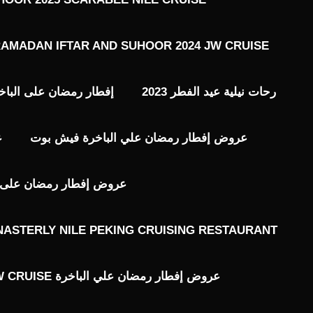
AMADAN IFTAR AND SUHOOR 2024 JW CRUISE
رحات نيلية عيد الفطر 2023
إفطار رمضان على الباخ
عروض إفطار رمضان علي الباخرة فيش بوت
ع
عروض إفطار رمضان على ال
ASTERLY NILE PEKING CRUISING RESTAURANT
عروض إفطار رمضان علي الباخرة JW CRUISE