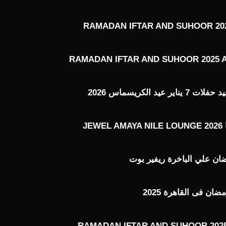
RAMADAN IFTAR AND SUHOOR 202
RAMADAN IFTAR AND SUHOOR 2025 
عيد الكريسماس 2026
J
ن علي الباخرة ريفير بوت
ن فى القاهرة 2025
RAMADAN IFTAR AND SUHOOR 2025