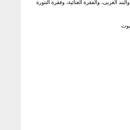
بند الغربى، والفقرة الغنائية، وفقرة التنورة
بوت