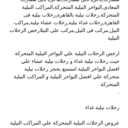
المعادى,البواخر النيلية المتحركة,المراكب النيلية
المتحركة,رحلات نيلية بالقاهرة,رحلات نيلية فى
القاهرة,رحلات غداء نيلية,رحلات عشاء نيلية,مراكب
النيل,مركب فى النيل,مركب على النيلارخص الرحلات
النيلية
ارخص الرحلات النيلية علي البواخر النيلية المتحركة
حيث رحلات نيلية غداء و رحلات نيلية عشاء علي
افضل البواخر النيلية استمتع بحجز رحلات نيلية
متحركة علي افضل البواخر النيلية و المراكب النيلية
المتحركة
.
رحلات نيلية غداء
عروض الرحلات النيلية المتحركة علي المراكب النيلية