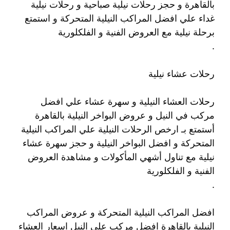
بالقاهرة و حجز رحلات نيلية صباحية و رحلات نيلية
غداء علي افضل المراكب النيلية المتحركة و استمتع
برحلة نيلية مع العروض الفنية و الفلكلورية
.
رحلات عشاء نيلية
رحلات العشاء النيلية و سهرة عشاء علي افضل
مركب في النيل و عروض البواخر النيلية بالقاهرة
أستمتع بـ ارخص الرحلات النيلية علي المراكب النيلية
المتحركة و افضل البواخر النيلية و حجز سهرة عشاء
نيلية مع تناول أشهي المأكولات و مشاهدة العروض
الفنية و الفلكلورية
.
افضل المراكب النيلية المتحركة و عروض المراكب
النيلية بالقاهرة افضل مركب علي النيل اسعار العشاء