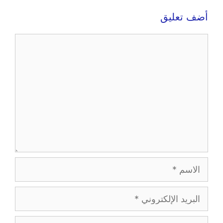
أضف تعليق
تعليق
الاسم
البريد
الإلكتروني
الموقع