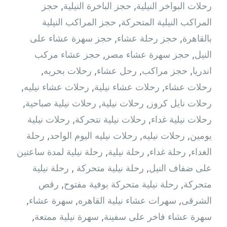
رحلات البواخر النيلية
,
حجز الباخرة النيلية
,
حجز
المراكب النيلية المتحركة
,
حجز المراكب النيلية
بالقاهرة
,
حجز رحلة عشاء
,
حجز سهرة عشاء على
النيل
,
حجز سهرة عشاء مصر
,
حجز عشاء مركب
اندريا
,
حجز مراكب
,
رحل عشاء
,
رحلات بحريه
,
رحلات عشاء
,
رحلات عشاء نيلية
,
رحلات عشاء نيليه
,
رحلات نايل كروز
,
رحلات نيلية
,
رحلات نيلية صباحية
,
رحلات نيلية غداء
,
رحلات نيلية نتحركة
,
رحلات نيلية
يومين
,
رحلات نيليه
,
رحلات نيليه اليوم الواحد
,
رحلة
الغداء
,
رحلة غداء
,
رحلة نيلية
,
رحلة نيلية لمدة ساعتين
على ضفاف النيل
,
رحلة نيلية متحركة ‫
,
رحلة نيلية
متحركة
,
رحلة نيلية متحركة بوفية مفتوح
,
رقص
الشرقى
,
سهرات عشاء نيلية القاهره
,
سهرة عشاء
,
سهرة عشاء فاخر على سفينة
,
سهرة نيلية ممتعة
,