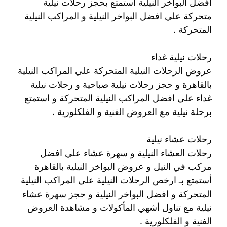
افضل البواخر النيلية استمتع بحجز رحلات نيلية
متحركة علي افضل البواخر النيلية و المراكب النيلية
المتحركة .
رحلات نيلية غداء
عروض الرحلات النيلية المتحركة علي المراكب النيلية
بالقاهرة و حجز رحلات نيلية صباحية و رحلات نيلية
غداء علي افضل المراكب النيلية المتحركة و استمتع
برحلة نيلية مع العروض الفنية و الفلكلورية .
رحلات عشاء نيلية
رحلات العشاء النيلية و سهرة عشاء علي افضل
مركب في النيل و عروض البواخر النيلية بالقاهرة
أستمتع بـ ارخص الرحلات النيلية علي المراكب النيلية
المتحركة و افضل البواخر النيلية و حجز سهرة عشاء
نيلية مع تناول أشهي المأكولات و مشاهدة العروض
الفنية و الفلكلورية .