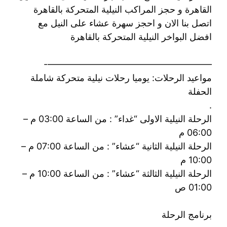
القاهرة و حجز المراكب النيلية المتحركة بالقاهرة
اتصل بنا الان و احجز سهرة عشاء على النيل مع
افضل البواخر النيلية المتحركة بالقاهرة
——————————————————-
مواعيد الرحلات: يوميا رحلات نيلية متحركة شاملة
الحفلة
.
الرحلة النيلية الاولى “غداء” : من الساعة 03:00 م –
06:00 م
الرحلة النيلية الثانية “عشاء” : من الساعة 07:00 م –
10:00 م
الرحلة النيلية الثالثة “عشاء” : من الساعة 10:00 م –
01:00 ص
برنامج الرحلة