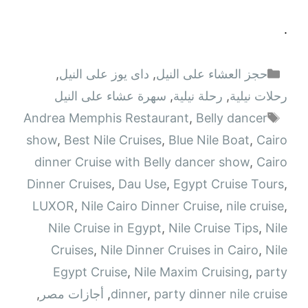
.
التصنيفات
حجز العشاء على النيل
,
داى يوز على النيل
,
رحلات نيلية
,
رحلة نيلية
,
سهرة عشاء على النيل
الوسوم
Andrea Memphis Restaurant
,
Belly dancer
show
,
Best Nile Cruises
,
Blue Nile Boat
,
Cairo
dinner Cruise with Belly dancer show
,
Cairo
Dinner Cruises
,
Dau Use
,
Egypt Cruise Tours
,
LUXOR
,
Nile Cairo Dinner Cruise
,
nile cruise
,
Nile Cruise in Egypt
,
Nile Cruise Tips
,
Nile
Cruises
,
Nile Dinner Cruises in Cairo
,
Nile
Egypt Cruise
,
Nile Maxim Cruising
,
party
party dinner nile cruise
,
dinner
,
أجازات مصر
,