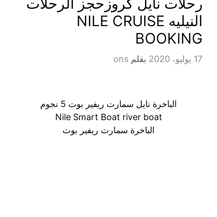
رحلات نايل كروزحجز الرحلات
النيليه NILE CRUISE
BOOKING
17 يوليو، 2020
بقلم
ons
الباخرة نايل سمارت ريفير بوت 5 نجوم
Nile Smart Boat river boat
الباخرة سمارت ريفير بوت