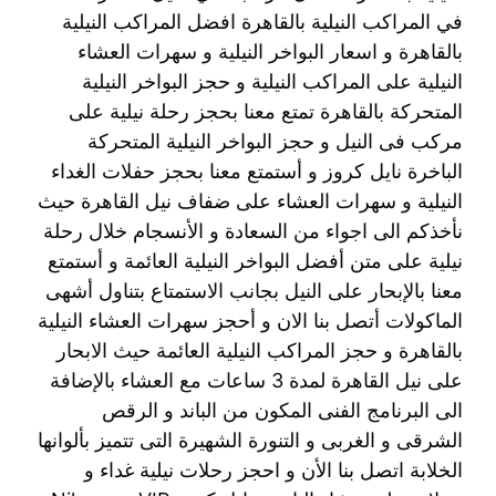
في المراكب النيلية بالقاهرة افضل المراكب النيلية
بالقاهرة و اسعار البواخر النيلية و سهرات العشاء
النيلية على المراكب النيلية و حجز البواخر النيلية
المتحركة بالقاهرة تمتع معنا بحجز رحلة نيلية على
مركب فى النيل و حجز البواخر النيلية المتحركة
الباخرة نايل كروز و أستمتع معنا بحجز حفلات الغداء
النيلية و سهرات العشاء على ضفاف نيل القاهرة حيث
نأخذكم الى اجواء من السعادة و الأنسجام خلال رحلة
نيلية على متن أفضل البواخر النيلية العائمة و أستمتع
معنا بالإبحار على النيل بجانب الاستمتاع بتناول أشهى
الماكولات أتصل بنا الان و أحجز سهرات العشاء النيلية
بالقاهرة و حجز المراكب النيلية العائمة حيث الابحار
على نيل القاهرة لمدة 3 ساعات مع العشاء بالإضافة
الى البرنامج الفنى المكون من الباند و الرقص
الشرقى و الغربى و التنورة الشهيرة التى تتميز بألوانها
الخلابة اتصل بنا الأن و احجز رحلات نيلية غداء و