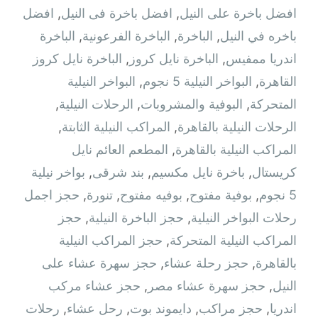
افضل باخرة على النيل
,
افضل باخرة فى النيل
,
افضل
باخره في النيل
,
الباخرة
,
الباخرة الفرعونية
,
الباخرة
اندريا ممفيس
,
الباخرة نايل كروز
,
الباخرة نايل كروز
القاهرة
,
البواخر النيلية 5 نجوم
,
البواخر النيلية
المتحركة
,
البوفية والمشروبات
,
الرحلات النيلية
,
الرحلات النيلية بالقاهرة
,
المراكب النيلية الثابتة
,
المراكب النيلية بالقاهرة
,
المطعم العائم نايل
كريستال
,
باخرة نايل مكسيم
,
بند شرقى
,
بواخر نيلية
5 نجوم
,
بوفية مفتوح
,
بوفيه مفتوح
,
تنورة
,
حجز اجمل
رحلات البواخر النيلية
,
حجز الباخرة النيلية
,
حجز
المراكب النيلية المتحركة
,
حجز المراكب النيلية
بالقاهرة
,
حجز رحلة عشاء
,
حجز سهرة عشاء على
النيل
,
حجز سهرة عشاء مصر
,
حجز عشاء مركب
اندريا
,
حجز مراكب
,
دايموند بوت
,
رحل عشاء
,
رحلات