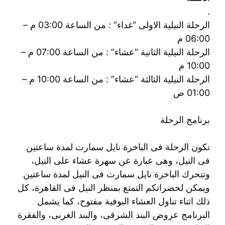
.
الرحلة النيلية الاولى “غداء” : من الساعة 03:00 م –
06:00 م
الرحلة النيلية الثانية “عشاء” : من الساعة 07:00 م –
10:00 م
الرحلة النيلية الثالثة “عشاء” : من الساعة 10:00 م –
01:00 ص
برنامج الرحلة
تكون الرحلة فى الباخرة نايل سمارت لمدة ساعتين
فى النيل، وهى عبارة عن سهرة عشاء على النيل،
وتتحرك الباخرة نايل سمارت فى النيل لمدة ساعتين
ويمكن لحضراتكم التمتع بمنظر النيل فى القاهرة، كل
ذلك اثناء تناول العشاء البوفية مفتوح، كما يشمل
البرنامج عروض البند الشرقى، والبند الغربى، والفقرة