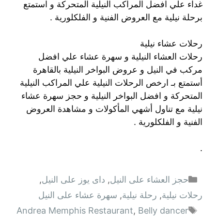
غداء علي افضل المراكب النيلية المتحركة و استمتع
برحلة نيلية مع العروض الفنية و الفلكلورية .
رحلات عشاء نيلية
رحلات العشاء النيلية و سهرة عشاء علي افضل
مركب في النيل و عروض البواخر النيلية بالقاهرة
أستمتع بـ ارخص الرحلات النيلية علي المراكب النيلية
المتحركة و افضل البواخر النيلية و حجز سهرة عشاء
نيلية مع تناول أشهي المأكولات و مشاهدة العروض
الفنية و الفلكلورية .
.
التصنيفات
حجز العشاء على النيل
,
داى يوز على النيل
,
رحلات نيلية
,
رحلة نيلية
,
سهرة عشاء على النيل
الوسوم
Andrea Memphis Restaurant
,
Belly dancer