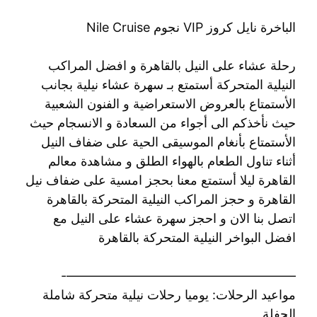
الباخرة نايل كروز VIP نجوم Nile Cruise
رحلة عشاء على النيل بالقاهرة و افضل المراكب
النيلية المتحركة أستمتع بـ سهرة عشاء نيلية بجانب
الأستمتاع بالعروض الاستعراضية و الفنون الشعبية
حيث نأخذكم الى أجواء من السعادة و الانسجام حيث
الأستمتاع بأنغام الموسيقى الحية على ضفاف النيل
أثناء تناول الطعام بالهواء الطلق و مشاهدة معالم
القاهرة ليلا أستمتع معنا بحجز امسية على ضفاف نيل
القاهرة و حجز المراكب النيلية المتحركة بالقاهرة
اتصل بنا الان و احجز سهرة عشاء على النيل مع
افضل البواخر النيلية المتحركة بالقاهرة
——————————————————-
مواعيد الرحلات: يوميا رحلات نيلية متحركة شاملة
الحفلة