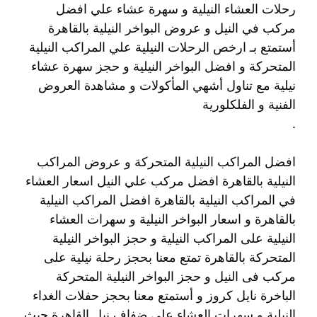
رحلات العشاء النيلية و سهرة عشاء علي افضل
مركب في النيل و عروض البواخر النيلية بالقاهرة
أستمتع بـ ارخص الرحلات النيلية علي المراكب النيلية
المتحركة و افضل البواخر النيلية و حجز سهرة عشاء
نيلية مع تناول أشهي المأكولات و مشاهدة العروض
الفنية و الفلكلورية
.
افضل المراكب النيلية المتحركة و عروض المراكب
النيلية بالقاهرة افضل مركب علي النيل اسعار العشاء
في المراكب النيلية بالقاهرة افضل المراكب النيلية
بالقاهرة و اسعار البواخر النيلية و سهرات العشاء
النيلية على المراكب النيلية و حجز البواخر النيلية
المتحركة بالقاهرة تمتع معنا بحجز رحلة نيلية على
مركب فى النيل و حجز البواخر النيلية المتحركة
الباخرة نايل كروز و أستمتع معنا بحجز حفلات الغداء
النيلية و سهرات العشاء على ضفاف نيل القاهرة حيث