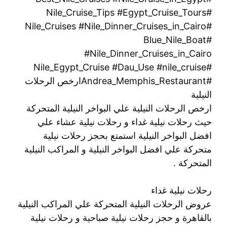
#Nile_Cruise_Tips #Egypt_Cruise_Tours
#Nile_Cruises #Nile_Dinner_Cruises_in_Cairo
#Blue_Nile_Boat
#Nile_Dinner_Cruises_in_Cairo
#Nile_Egypt_Cruise #Dau_Use #nile_cruise
#Andrea_Memphis_Restaurantارخص الرحلات
النيلية
ارخص الرحلات النيلية علي البواخر النيلية المتحركة
حيث رحلات نيلية غداء و رحلات نيلية عشاء علي
افضل البواخر النيلية استمتع بحجز رحلات نيلية
متحركة علي افضل البواخر النيلية و المراكب النيلية
المتحركة .
رحلات نيلية غداء
عروض الرحلات النيلية المتحركة علي المراكب النيلية
بالقاهرة و حجز رحلات نيلية صباحية و رحلات نيلية