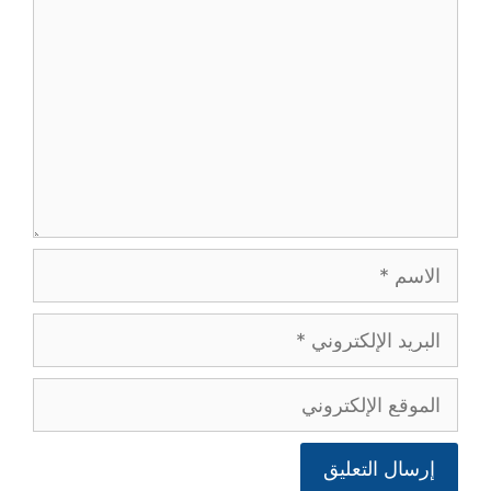
الاسم
البريد
الإلكتروني
الموقع
الإلكتروني