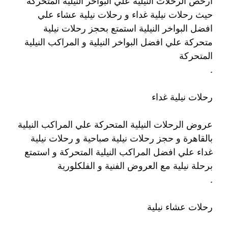
ارخص الرحلات النيلية علي البواخر النيلية المتحركة
حيث رحلات نيلية غداء و رحلات نيلية عشاء علي
افضل البواخر النيلية استمتع بحجز رحلات نيلية
متحركة علي افضل البواخر النيلية و المراكب النيلية
المتحركة
.
رحلات نيلية غداء
عروض الرحلات النيلية المتحركة علي المراكب النيلية
بالقاهرة و حجز رحلات نيلية صباحية و رحلات نيلية
غداء علي افضل المراكب النيلية المتحركة و استمتع
برحلة نيلية مع العروض الفنية و الفلكلورية
.
رحلات عشاء نيلية