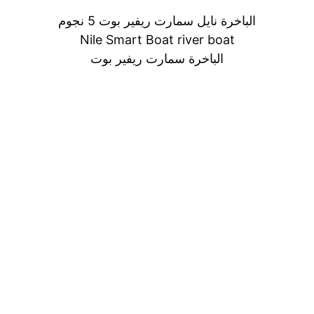
الباخرة نايل سمارت ريفير بوت 5 نجوم
Nile Smart Boat river boat
الباخرة سمارت ريفير بوت