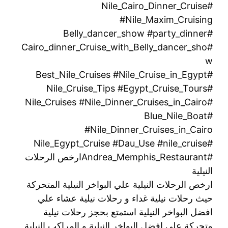
#Nile_Cairo_Dinner_Cruise
#Nile_Maxim_Cruising
#Belly_dancer_show #party_dinner
#Cairo_dinner_Cruise_with_Belly_dancer_sho
w
#Best_Nile_Cruises #Nile_Cruise_in_Egypt
#Nile_Cruise_Tips #Egypt_Cruise_Tours
#Nile_Cruises #Nile_Dinner_Cruises_in_Cairo
#Blue_Nile_Boat
#Nile_Dinner_Cruises_in_Cairo
#Nile_Egypt_Cruise #Dau_Use #nile_cruise
#Andrea_Memphis_Restaurantارخص الرحلات
النيلية
ارخص الرحلات النيلية علي البواخر النيلية المتحركة
حيث رحلات نيلية غداء و رحلات نيلية عشاء علي
افضل البواخر النيلية استمتع بحجز رحلات نيلية
متحركة علي افضل البواخر النيلية و المراكب النيلية