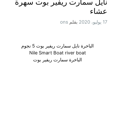
نايل سمارت ريفير بوت سهرة
عشاء
17 يوليو، 2020
بقلم
ons
الباخرة نايل سمارت ريفير بوت 5 نجوم
Nile Smart Boat river boat
الباخرة سمارت ريفير بوت