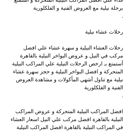
برحلة نيلية مع العروض الفنية و الفلكلورية
.
رحلات عشاء نيلية
رحلات العشاء النيلية و سهرة عشاء علي افضل
مركب في النيل و عروض البواخر النيلية بالقاهرة
أستمتع بـ ارخص الرحلات النيلية علي المراكب النيلية
المتحركة و افضل البواخر النيلية و حجز سهرة عشاء
نيلية مع تناول أشهي المأكولات و مشاهدة العروض
الفنية و الفلكلورية
.
افضل المراكب النيلية المتحركة و عروض المراكب
النيلية بالقاهرة افضل مركب علي النيل اسعار العشاء
في المراكب النيلية بالقاهرة افضل المراكب النيلية