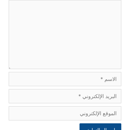
تعليق
الاسم
البريد
الإلكتروني
الموقع
الإلكتروني