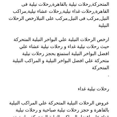
المتحركة,رحلات نيلية بالقاهرة,رحلات نيلية فى
القاهرة,رحلات غداء نيلية,رحلات عشاء نيلية,مراكب
النيل,مركب فى النيل,مركب على النيلارخص الرحلات
النيلية
ارخص الرحلات النيلية علي البواخر النيلية المتحركة
حيث رحلات نيلية غداء و رحلات نيلية عشاء علي
افضل البواخر النيلية استمتع بحجز رحلات نيلية
متحركة علي افضل البواخر النيلية و المراكب النيلية
المتحركة
.
رحلات نيلية غداء
عروض الرحلات النيلية المتحركة علي المراكب النيلية
بالقاهرة و حجز رحلات نيلية صباحية و رحلات نيلية
غداء علي افضل المراكب النيلية المتحركة و استمتع