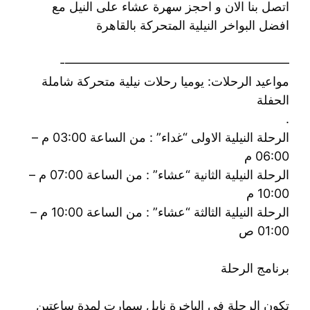
اتصل بنا الان و احجز سهرة عشاء على النيل مع
افضل البواخر النيلية المتحركة بالقاهرة
——————————————————-
مواعيد الرحلات: يوميا رحلات نيلية متحركة شاملة
الحفلة
.
الرحلة النيلية الاولى “غداء” : من الساعة 03:00 م –
06:00 م
الرحلة النيلية الثانية “عشاء” : من الساعة 07:00 م –
10:00 م
الرحلة النيلية الثالثة “عشاء” : من الساعة 10:00 م –
01:00 ص
برنامج الرحلة
تكون الرحلة فى الباخرة نايل سمارت لمدة ساعتين