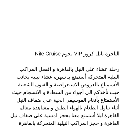
الباخرة نايل كروز VIP نجوم Nile Cruise
رحلة عشاء على النيل بالقاهرة و افضل المراكب
النيلية المتحركة أستمتع بـ سهرة عشاء نيلية بجانب
الأستمتاع بالعروض الاستعراضية و الفنون الشعبية
حيث نأخذكم الى أجواء من السعادة و الانسجام حيث
الأستمتاع بأنغام الموسيقى الحية على ضفاف النيل
أثناء تناول الطعام بالهواء الطلق و مشاهدة معالم
القاهرة ليلا أستمتع معنا بحجز امسية على ضفاف نيل
القاهرة و حجز المراكب النيلية المتحركة بالقاهرة