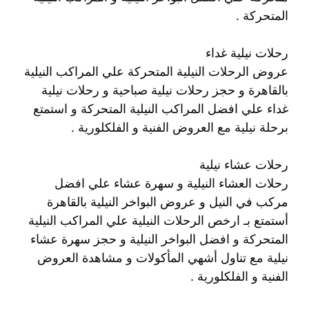
المتحركة .
رحلات نيلية غداء
عروض الرحلات النيلية المتحركة علي المراكب النيلية
بالقاهرة و حجز رحلات نيلية صباحية و رحلات نيلية
غداء علي افضل المراكب النيلية المتحركة و استمتع
برحلة نيلية مع العروض الفنية و الفلكلورية .
رحلات عشاء نيلية
رحلات العشاء النيلية و سهرة عشاء علي افضل
مركب في النيل و عروض البواخر النيلية بالقاهرة
أستمتع بـ ارخص الرحلات النيلية علي المراكب النيلية
المتحركة و افضل البواخر النيلية و حجز سهرة عشاء
نيلية مع تناول أشهي المأكولات و مشاهدة العروض
الفنية و الفلكلورية .