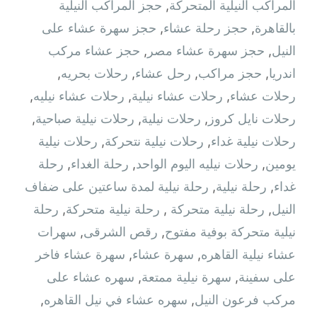
المراكب النيلية المتحركة
,
حجز المراكب النيلية
بالقاهرة
,
حجز رحلة عشاء
,
حجز سهرة عشاء على
النيل
,
حجز سهرة عشاء مصر
,
حجز عشاء مركب
اندريا
,
حجز مراكب
,
رحل عشاء
,
رحلات بحريه
,
رحلات عشاء
,
رحلات عشاء نيلية
,
رحلات عشاء نيليه
,
رحلات نايل كروز
,
رحلات نيلية
,
رحلات نيلية صباحية
,
رحلات نيلية غداء
,
رحلات نيلية نتحركة
,
رحلات نيلية
يومين
,
رحلات نيليه اليوم الواحد
,
رحلة الغداء
,
رحلة
غداء
,
رحلة نيلية
,
رحلة نيلية لمدة ساعتين على ضفاف
النيل
,
رحلة نيلية متحركة ‫
,
رحلة نيلية متحركة
,
رحلة
نيلية متحركة بوفية مفتوح
,
رقص الشرقى
,
سهرات
عشاء نيلية القاهره
,
سهرة عشاء
,
سهرة عشاء فاخر
على سفينة
,
سهرة نيلية ممتعة
,
سهره عشاء على
مركب فرعون النيل
,
سهره عشاء في نيل القاهره‏
,