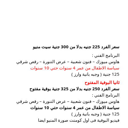
سعر الفرد 225 جنيه بدلا من 300 جنية سيت منيو
البرنامج الفني :
هاوس ميوزك – فنون شعبية – عرض التنورة – رقص شرقي
سياسة الاطفال من عمر 4 سنوات حتي 10 سنوات
125 جنية ( وجبه بانية وارز )
ثانيا البوفية 
المفتوح
سعر الفرد 250 جنيه بدلا من 325 جنية بوفية مفتوح
البرنامج الفني :
هاوس ميوزك – فنون شعبية – عرض التنورة – رقص شرقي
سياسة الاطفال من عمر 4 سنوات حتي 10 سنوات
125 جنية ( وجبه بانية وارز )
فيديو البوفية فى اول كومنت صورة المنيو ايضا