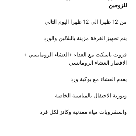
للزوجين
من 12 ظهرا الى 12 ظهرا اليوم التالي
يتم تجهيز الغرفة مزينة بالبلالين والورد
فروت باسكت مع الغداء +العشاء الرومانسي +
الافطار العشاء الرومانسي
يقدم العشاء مع بوكية ورد
وتورتة الاحتفال بالمناسبة الخاصة
والمشروبات مياة معدنية وكانز لكل فرد