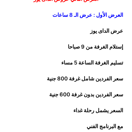
العرض الأول : عرض الـ 8 ساعات
عرض الداى يوز
إستلام الغرفة من 9 صباحا
تسليم الغرفة الساعة 5 مساء
سعر الفردين شامل غرفة
00
8
جنية
سعر الفردين بدون غرفة
00
6
جنية
السعر يشمل رحلة
غداء
مع البرنامج الفني