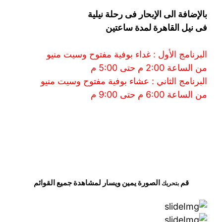
بالإضافة الى الإبحار فى رحلة نيلية
فى نيل القاهرة لمدة ساعتين
البرنامج الأول : غداء بوفية مفتوح وسيت منيو
من الساعة 2:00 م حتى 5:00 م
البرنامج الثاني : عشاء بوفية مفتوح وسيت منيو
من الساعة 6:00
م حتى 9:00 م
قم
الصورة
يمين
ويسار
لمشاهدة
جميع القوائم
بتحريك