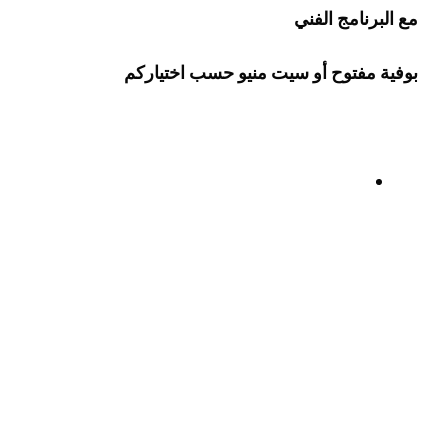
مع البرنامج الفني
بوفية مفتوح أو سيت منيو حسب اختياركم