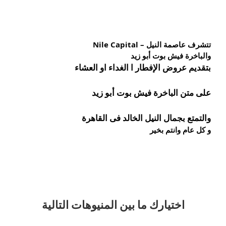
تتشرف عاصمة النيل – Nile Capital
والباخرة فيش بوت أبو زيد
بتقديم عروض الإفطار ا الغداء او العشاء
على متن الباخرة 
فيش 
بوت أبو زيد
والتمتع بجمال النيل الخالد فى القاهرة
و كل عام وانتم بخير
اختيارك
ما بين المنيوهات التالية