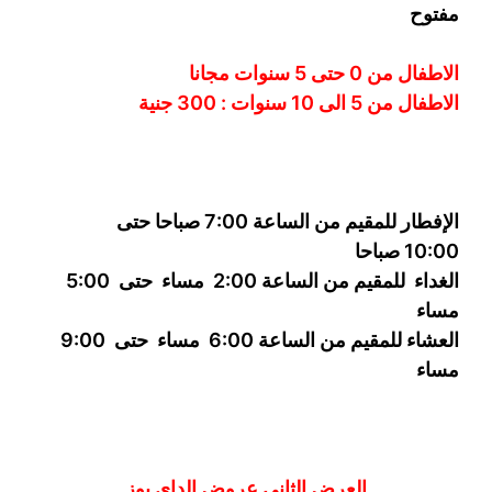
مفتوح
الاطفال من 0 حتى 5 سنوات مجانا
الاطفال من 5 الى 10 سنوات : 300
جنية
الإفطار للمقيم من الساعة 7:00 صباحا حتى
10:00
صباحا
الغداء
للمقيم من الساعة 2:00 مساء حتى
5:00
مساء
العشاء للمقيم من الساعة 6:00 مساء حتى 9:00
مساء
العرض الثاني عروض الداى يوز