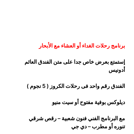
برنامج رحلات الغداء أو العشاء مع الأبحار
إستمتع بعرض خاص جدا على متن الفندق
العائم
أدونيس
الفندق رقم واحد فى رحلات الكروز ( 5 نجوم )
ديلوكس بوفية مفتوح أو سيت منيو
مع البرنامج الفني فنون شعبية – رقص شرقي
تنوره أو مطرب – دي جي