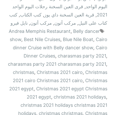
اليوم الواحد
,
قرى العين السخنة رحلات اليوم الواحد
2021
,
قرية العين السخنة داي يوز
,
كتب الكتاب
,
كتب
كتاب على النيل
,
مركب آتون
,
مركب أتون
,
نايل فيرو
الوسوم
Andrea Memphis Restaurant
,
Belly dancer
show
,
Best Nile Cruises
,
Blue Nile Boat
,
Cairo
dinner Cruise with Belly dancer show
,
Cairo
Dinner Cruises
,
charasmas party 2021
,
charasmas party 2021 charasmas party 2021
,
christmas
,
Christmas 2021 cairo
,
Christmas
2021 cairo Christmas 2021 cairo
,
Christmas
2021 egypt
,
Christmas 2021 egypt Christmas
2021 egypt
,
christmas 2021 holidays
,
christmas 2021 holidays christmas 2021
holidays
,
christmas christmas
,
Christmas