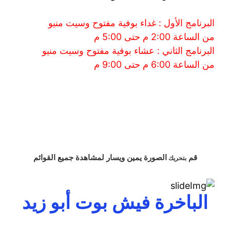
البرنامج الأول : غداء بوفية مفتوح وسيت منيو
من الساعة 2:00 م حتى 5:00 م
البرنامج الثاني : عشاء بوفية مفتوح وسيت منيو
من الساعة 6:00 م حتى 9:00 م
قم
الصورة
يمين
ويسار
لمشاهدة
جميع القوائم
بتحريك
الباخرة فيش بوت أبو زيد