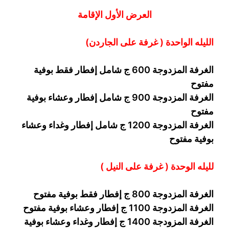
العرض
الأول
الإقامة
الليله الواحدة ( غرفة على الجاردن
)
الغرفة المزدوجة
6
00 ج شامل إفطار فقط بوفية
مفتوح
الغرفة المزدوجة 900 ج شامل إفطار وعشاء بوفية
مفتوح
الغرفة المزدوجة 1200 ج شامل إفطار وغداء وعشاء
بوفية
مفتوح
ل
ليله ال
وحدة (
غرفة على النيل
)
الغرفة المزدوجة
00
8
ج إفطار فقط بوفية مفتوح
الغرفة المزدوجة 1
00 ج إفطار وعشاء بوفية مفتوح
1
الغرفة المزودجة 1
4
00 ج إفطار وغداء وعشاء بوفية