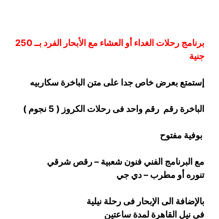
برنامج رحلات الغداء أو العشاء مع الأبحار الفرد بــ 250
جنية
إستمتع بعرض خاص جدا على متن الباخرة
سكاربيه
الباخرة رقم رقم واحد فى رحلات الكروز ( 5 نجوم )
بوفية مفتوح
مع البرنامج الفني فنون شعبية – رقص شرقي
تنوره أو مطرب – دي جي
بالإضافة الى الإبحار فى رحلة نيلية
فى نيل القاهرة لمدة ساعتين