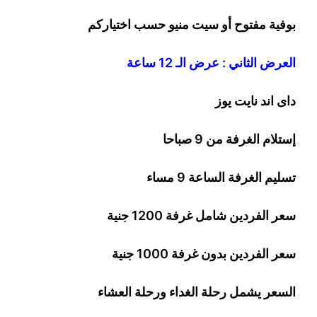
بوفية مفتوح أو سيت منيو حسب اختياركم
العرض الثاني : عرض الـ 12 ساعة
داى اند نايت يوز
إستلام الغرفة من 9 صباحا
تسليم الغرفة الساعة 9 مساء
سعر الفردين شامل غرفة
0
20
1
جنية
سعر الفردين بدون غرفة
1000
جنية
السعر يشمل رحلة الغداء ورحلة العشاء