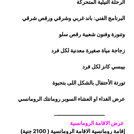
الرحلة
النيلية المتحركة
البرنامج الفني: باند غربي وشرقي
ورقص
شرقي
وتنورة وفنون شعبية
رقص
سلو
زجاجة
مياة صغيرة معدنية لكل فرد
بيبسي كانز لكل فرد
تورتة الأحتفال بالشكل اللى بتحبوة
عرض الغداء او العشاء السوبر رومانتك الرومانسي
—————————-
عرض الاقامة الرومانسية
إقامة رومانسية الاقامة الرومانسية ( 2100 جنية)